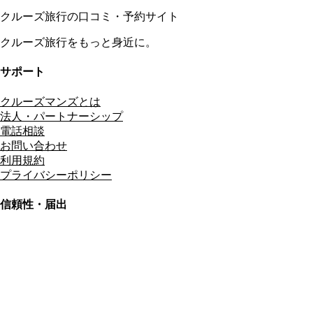
クルーズ旅行の口コミ・予約サイト
クルーズ旅行をもっと身近に。
サポート
クルーズマンズとは
法人・パートナーシップ
電話相談
お問い合わせ
利用規約
プライバシーポリシー
信頼性・届出
総合旅行業務取扱管理者
資格保有