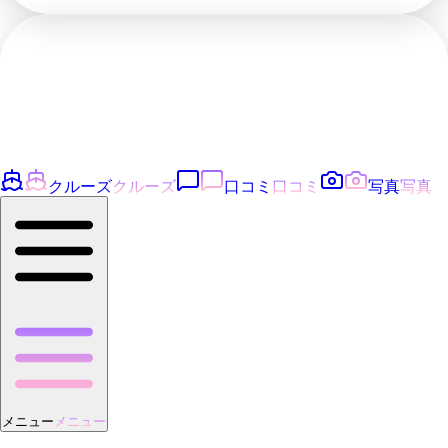
クルーズ
クルーズ
口コミ
口コミ
写真
写真
メニュー
メニュー