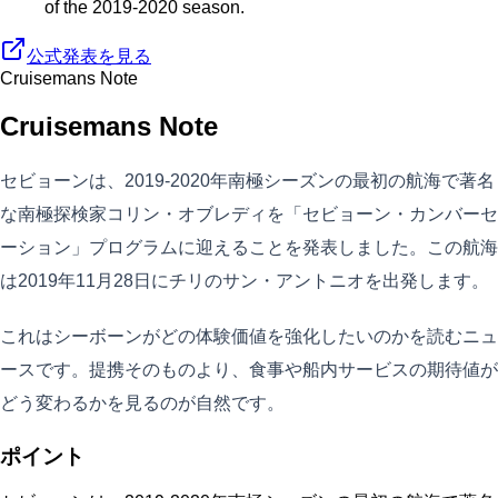
of the 2019-2020 season.
公式発表を見る
Cruisemans Note
Cruisemans Note
セビョーンは、2019-2020年南極シーズンの最初の航海で著名
な南極探検家コリン・オブレディを「セビョーン・カンバーセ
ーション」プログラムに迎えることを発表しました。この航海
は2019年11月28日にチリのサン・アントニオを出発します。
これはシーボーンがどの体験価値を強化したいのかを読むニュ
ースです。提携そのものより、食事や船内サービスの期待値が
どう変わるかを見るのが自然です。
ポイント