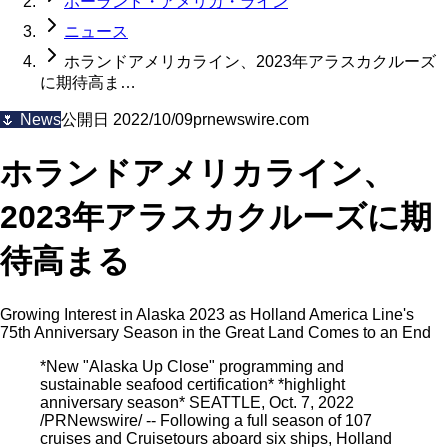
ホーランド・アメリカ・ライン
ニュース
ホランドアメリカライン、2023年アラスカクルーズ
に期待高ま…
🌷
News
公開日
2022/10/09
prnewswire.com
ホランドアメリカライン、
2023年アラスカクルーズに期
待高まる
Growing Interest in Alaska 2023 as Holland America Line's
75th Anniversary Season in the Great Land Comes to an End
*New "Alaska Up Close" programming and
sustainable seafood certification* *highlight
anniversary season* SEATTLE, Oct. 7, 2022
/PRNewswire/ -- Following a full season of 107
cruises and Cruisetours aboard six ships, Holland