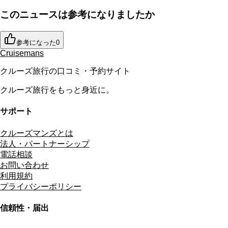
このニュースは参考になりましたか
参考になった
0
Cruisemans
クルーズ旅行の口コミ・予約サイト
クルーズ旅行をもっと身近に。
サポート
クルーズマンズとは
法人・パートナーシップ
電話相談
お問い合わせ
利用規約
プライバシーポリシー
信頼性・届出