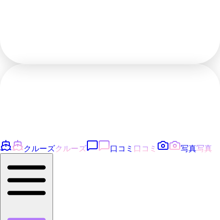
クルーズ
クルーズ
口コミ
口コミ
写真
写真