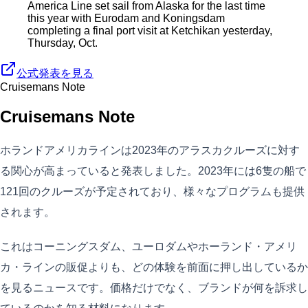
America Line set sail from Alaska for the last time
this year with Eurodam and Koningsdam
completing a final port visit at Ketchikan yesterday,
Thursday, Oct.
公式発表を見る
Cruisemans Note
Cruisemans Note
ホランドアメリカラインは2023年のアラスカクルーズに対す
る関心が高まっていると発表しました。2023年には6隻の船で
121回のクルーズが予定されており、様々なプログラムも提供
されます。
これはコーニングスダム、ユーロダムやホーランド・アメリ
カ・ラインの販促よりも、どの体験を前面に押し出しているか
を見るニュースです。価格だけでなく、ブランドが何を訴求し