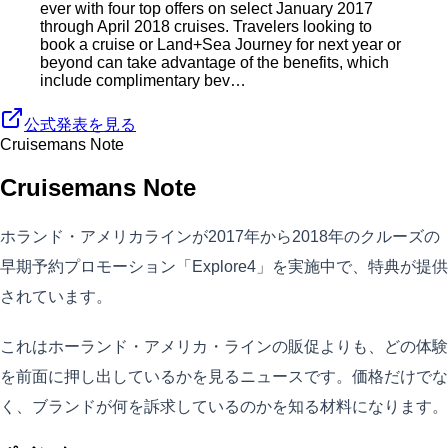
ever with four top offers on select January 2017
through April 2018 cruises. Travelers looking to
book a cruise or Land+Sea Journey for next year or
beyond can take advantage of the benefits, which
include complimentary bev…
公式発表を見る
Cruisemans Note
Cruisemans Note
ホランド・アメリカラインが2017年から2018年のクルーズの
早期予約プロモーション「Explore4」を実施中で、特典が提供
されています。
これはホーランド・アメリカ・ラインの販促よりも、どの体験
を前面に押し出しているかを見るニュースです。価格だけでな
く、ブランドが何を訴求しているのかを知る材料になります。