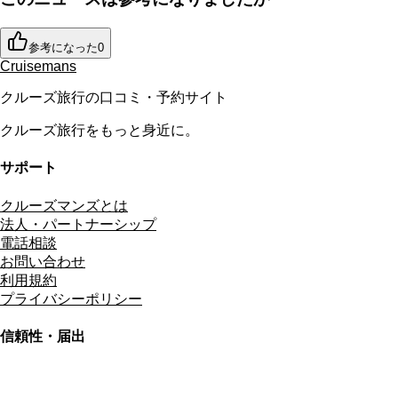
参考になった
0
Cruisemans
クルーズ旅行の口コミ・予約サイト
クルーズ旅行をもっと身近に。
サポート
クルーズマンズとは
法人・パートナーシップ
電話相談
お問い合わせ
利用規約
プライバシーポリシー
信頼性・届出