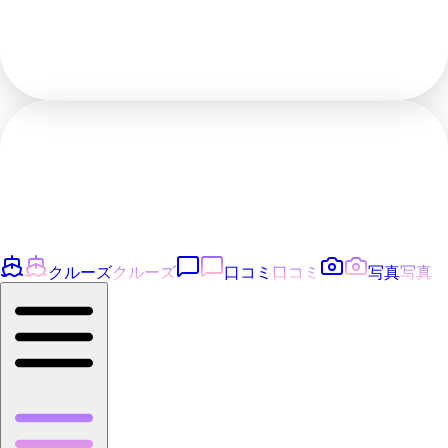
クルーズ
クルーズ
口コミ
口コミ
写真
写真