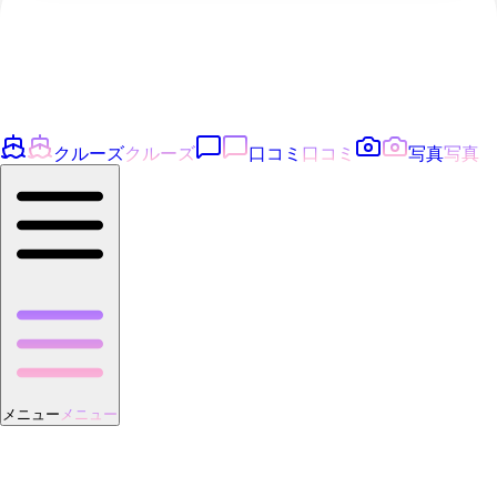
クルーズ
クルーズ
口コミ
口コミ
写真
写真
メニュー
メニュー