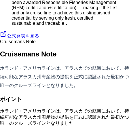
been awarded Responsible Fisheries Management
(RFM) certification+certification) — making it the first
and only cruise line to achieve this distinguished
credential by serving only fresh, certified
sustainable and traceable…
公式発表を見る
Cruisemans Note
Cruisemans Note
ホランド・アメリカラインは、アラスカでの航海において、持
続可能なアラスカ州海産物の提供を正式に認証された最初かつ
唯一のクルーズラインとなりました。
ポイント
ホランド・アメリカラインは、アラスカでの航海において、持
続可能なアラスカ州海産物の提供を正式に認証された最初かつ
唯一のクルーズラインとなりました