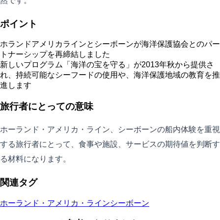
然です。
ポイント
ホランドアメリカラインとシーボーンが海洋保護協会とのパー
トナーシップを再締結しました
新しいプログラム「海洋の宝を守る」が2013年秋から提供さ
れ、持続可能なシーフードの使用や、海洋保護地域の教育を推
進します
旅行者にとっての意味
ホーランド・アメリカ・ライン、シーボーンの船内体験を重視
する旅行者にとって、食事や施設、サービスの期待値を判断す
る材料になります。
関連タグ
ホーランド・アメリカ・ライン
シーボーン