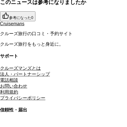
このニュースは参考になりましたか
参考になった
0
Cruisemans
クルーズ旅行の口コミ・予約サイト
クルーズ旅行をもっと身近に。
サポート
クルーズマンズとは
法人・パートナーシップ
電話相談
お問い合わせ
利用規約
プライバシーポリシー
信頼性・届出