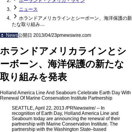
ホーランド・アメリカ・ライン
ニュース
ホランドアメリカラインとシーボーン、海洋保護の新
たな取り組み…
🌷
News
公開日
2013/04/23
prnewswire.com
ホランドアメリカラインとシ
ーボーン、海洋保護の新たな
取り組みを発表
Holland America Line And Seabourn Celebrate Earth Day With
Renewal Of Marine Conservation Institute Partnership
SEATTLE, April 22, 2013 /PRNewswire/ -- In
recognition of Earth Day, Holland America Line and
Seabourn today are announcing the renewal of their
partnership with Marine Conservation Institute. The
partnership with the Washington State–based