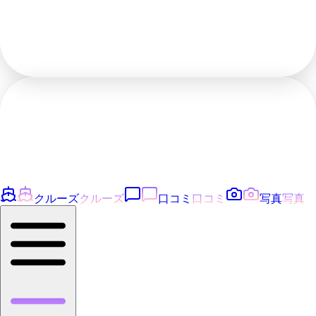
クルーズ
クルーズ
口コミ
口コミ
写真
写真