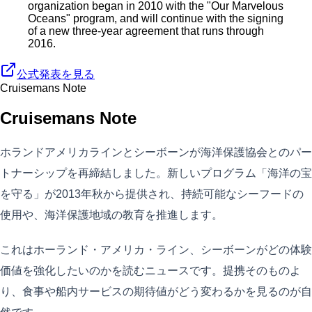
organization began in 2010 with the "Our Marvelous
Oceans" program, and will continue with the signing
of a new three-year agreement that runs through
2016.
公式発表を見る
Cruisemans Note
Cruisemans Note
ホランドアメリカラインとシーボーンが海洋保護協会とのパー
トナーシップを再締結しました。新しいプログラム「海洋の宝
を守る」が2013年秋から提供され、持続可能なシーフードの
使用や、海洋保護地域の教育を推進します。
これはホーランド・アメリカ・ライン、シーボーンがどの体験
価値を強化したいのかを読むニュースです。提携そのものよ
り、食事や船内サービスの期待値がどう変わるかを見るのが自