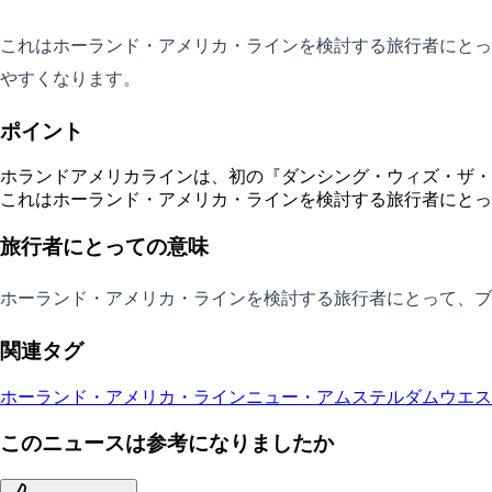
これはホーランド・アメリカ・ラインを検討する旅行者にとっ
やすくなります。
ポイント
ホランドアメリカラインは、初の『ダンシング・ウィズ・ザ・
これはホーランド・アメリカ・ラインを検討する旅行者にとっ
旅行者にとっての意味
ホーランド・アメリカ・ラインを検討する旅行者にとって、ブ
関連タグ
ホーランド・アメリカ・ライン
ニュー・アムステルダム
ウエス
このニュースは参考になりましたか