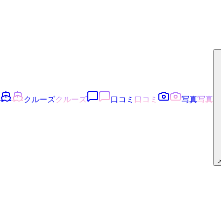
クルーズ
クルーズ
口コミ
口コミ
写真
写真