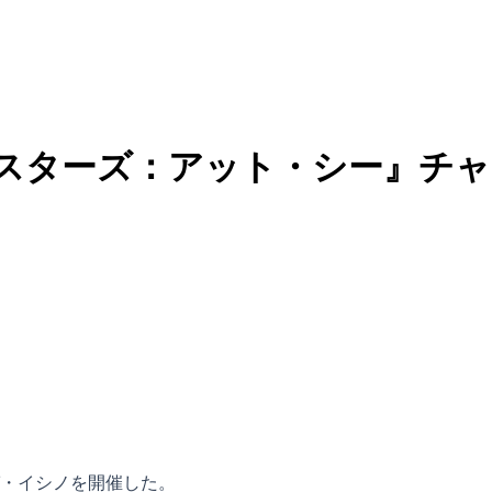
スターズ：アット・シー』チャ
・イシノを開催した。