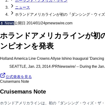
ホーランド・アメリカ・ライン
ニュース
ホランドアメリカラインが初の『ダンシング・ウィズ
🌷
News
公開日
2014/01/24
prnewswire.com
ホランドアメリカラインが初
ンピオンを発表
Holland America Line Crowns Allyse Ishino Inaugural 'Dancing 
SEATTLE, Jan. 23, 2014 /PRNewswire/ -- During the Jan.
公式発表を見る
Cruisemans Note
Cruisemans Note
ホランドアメリカラインは、初の『ダンシング・ウィズ・ザ・