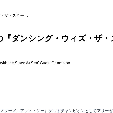
・ザ・スター…
の『ダンシング・ウィズ・ザ・
with the Stars: At Sea' Guest Champion
スターズ：アット・シー』ゲストチャンピオンとしてアリーゼ