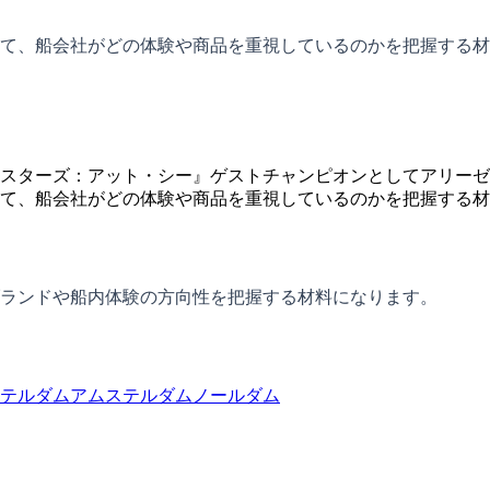
て、船会社がどの体験や商品を重視しているのかを把握する材
スターズ：アット・シー』ゲストチャンピオンとしてアリーゼ
て、船会社がどの体験や商品を重視しているのかを把握する材
ランドや船内体験の方向性を把握する材料になります。
テルダム
アムステルダム
ノールダム