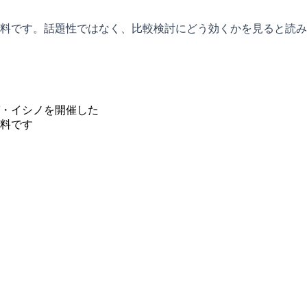
料です。話題性ではなく、比較検討にどう効くかを見ると読み
・イシノを開催した
料です