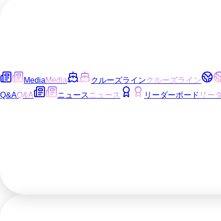
Media
Media
クルーズライン
クルーズライン
Q&A
Q&A
ニュース
ニュース
リーダーボード
リー