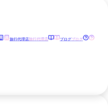
旅行代理店
旅行代理店
ブログ
ブログ