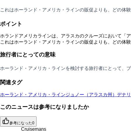
これはホーランド・アメリカ・ラインの販促よりも、どの体験
ポイント
ホランドアメリカラインは、アラスカのクルーズにおいて「ア
これはホーランド・アメリカ・ラインの販促よりも、どの体験
旅行者にとっての意味
ホーランド・アメリカ・ラインを検討する旅行者にとって、ブ
関連タグ
ホーランド・アメリカ・ライン
ジュノー（アラスカ州）
デナリ
このニュースは参考になりましたか
参考になった
0
Cruisemans