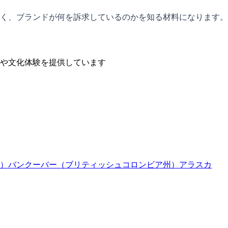
く、ブランドが何を訴求しているのかを知る材料になります。
や文化体験を提供しています
）
バンクーバー（ブリティッシュコロンビア州）
アラスカ