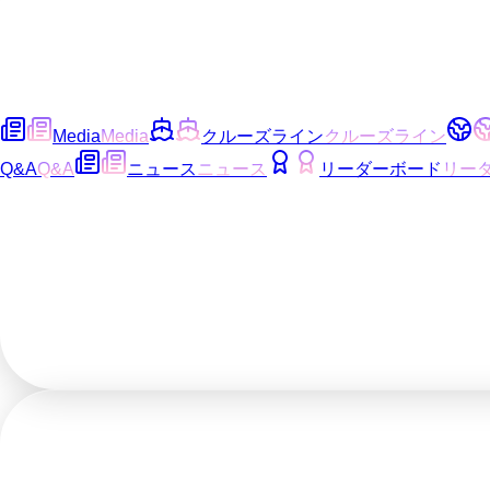
Media
Media
クルーズライン
クルーズライン
Q&A
Q&A
ニュース
ニュース
リーダーボード
リー