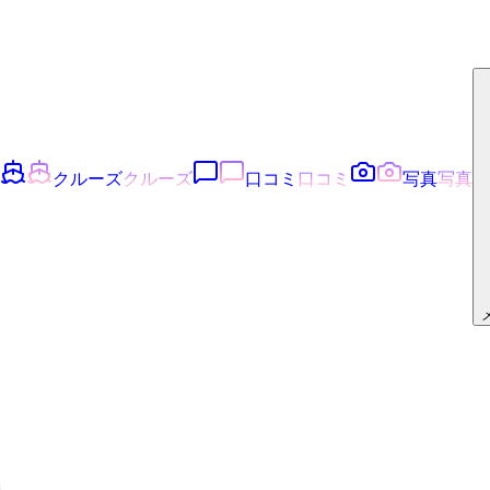
クルーズ
クルーズ
口コミ
口コミ
写真
写真