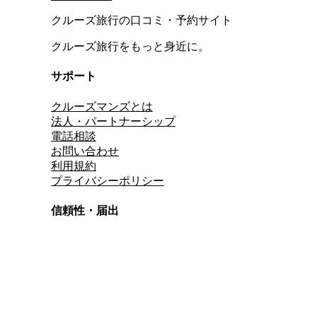
クルーズ旅行の口コミ・予約サイト
クルーズ旅行をもっと身近に。
サポート
クルーズマンズとは
法人・パートナーシップ
電話相談
お問い合わせ
利用規約
プライバシーポリシー
信頼性・届出
総合旅行業務取扱管理者
資格保有