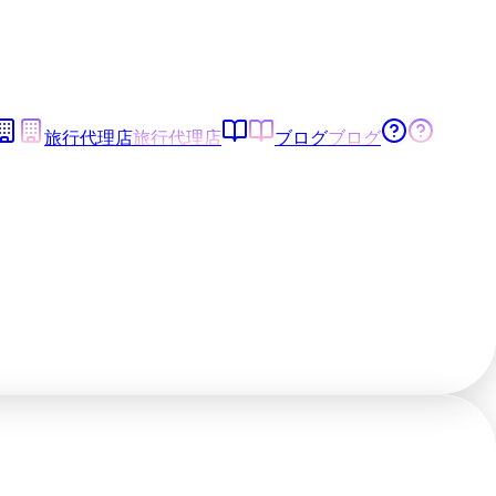
旅行代理店
旅行代理店
ブログ
ブログ