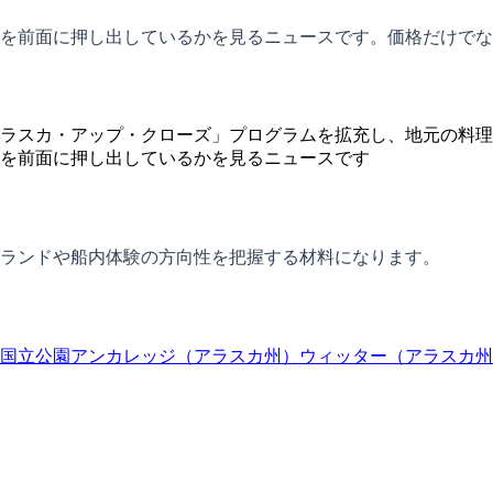
を前面に押し出しているかを見るニュースです。価格だけでな
ラスカ・アップ・クローズ」プログラムを拡充し、地元の料理
を前面に押し出しているかを見るニュースです
ランドや船内体験の方向性を把握する材料になります。
国立公園
アンカレッジ（アラスカ州）
ウィッター（アラスカ州