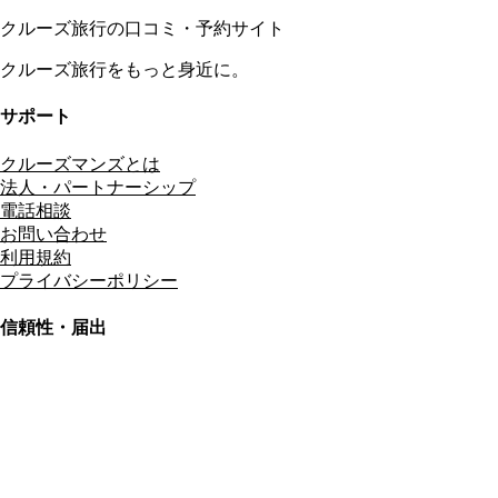
クルーズ旅行の口コミ・予約サイト
クルーズ旅行をもっと身近に。
サポート
クルーズマンズとは
法人・パートナーシップ
電話相談
お問い合わせ
利用規約
プライバシーポリシー
信頼性・届出
総合旅行業務取扱管理者
資格保有