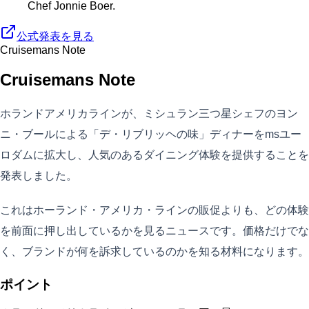
Chef Jonnie Boer.
公式発表を見る
Cruisemans Note
Cruisemans Note
ホランドアメリカラインが、ミシュラン三つ星シェフのヨン
ニ・ブールによる「デ・リブリッヘの味」ディナーをmsユー
ロダムに拡大し、人気のあるダイニング体験を提供することを
発表しました。
これはホーランド・アメリカ・ラインの販促よりも、どの体験
を前面に押し出しているかを見るニュースです。価格だけでな
く、ブランドが何を訴求しているのかを知る材料になります。
ポイント