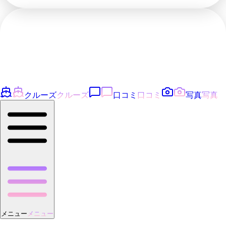
クルーズ
クルーズ
口コミ
口コミ
写真
写真
メニュー
メニュー