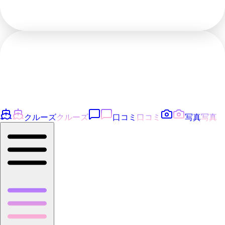
クルーズ
クルーズ
口コミ
口コミ
写真
写真