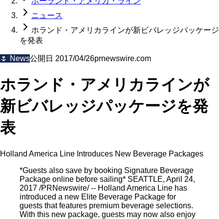
ホーランド・アメリカ・ライン
ニュース
ホランド・アメリカラインが新ビバレッジパッケージ
を発表
🌷
News
公開日
2017/04/26
prnewswire.com
ホランド・アメリカラインが
新ビバレッジパッケージを発
表
Holland America Line Introduces New Beverage Packages
*Guests also save by booking Signature Beverage
Package online before sailing* SEATTLE, April 24,
2017 /PRNewswire/ -- Holland America Line has
introduced a new Elite Beverage Package for
guests that features premium beverage selections.
With this new package, guests may now also enjoy