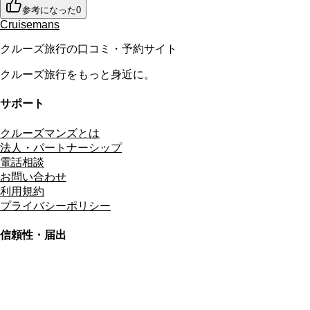
参考になった
0
Cruisemans
クルーズ旅行の口コミ・予約サイト
クルーズ旅行をもっと身近に。
サポート
クルーズマンズとは
法人・パートナーシップ
電話相談
お問い合わせ
利用規約
プライバシーポリシー
信頼性・届出
総合旅行業務取扱管理者