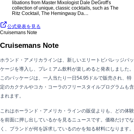
libations from Master Mixologist Dale DeGroff's
collection of unique, classic cocktails, such as The
Ritz Cocktail, The Hemingway Da…
公式発表を見る
Cruisemans Note
Cruisemans Note
ホランド・アメリカラインは、新しいエリートビバレッジパッ
ケージを導入し、プレミアム飲料が楽しめると発表しました。
このパッケージは、一人当たり一日54.95ドルで販売され、特
定のカクテルやコカ・コーラのフリースタイルプログラムも含
まれます。
これはホーランド・アメリカ・ラインの販促よりも、どの体験
を前面に押し出しているかを見るニュースです。価格だけでな
く、ブランドが何を訴求しているのかを知る材料になります。