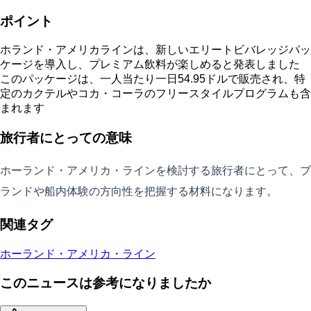
ポイント
ホランド・アメリカラインは、新しいエリートビバレッジパッ
ケージを導入し、プレミアム飲料が楽しめると発表しました
このパッケージは、一人当たり一日54.95ドルで販売され、特
定のカクテルやコカ・コーラのフリースタイルプログラムも含
まれます
旅行者にとっての意味
ホーランド・アメリカ・ラインを検討する旅行者にとって、ブ
ランドや船内体験の方向性を把握する材料になります。
関連タグ
ホーランド・アメリカ・ライン
このニュースは参考になりましたか