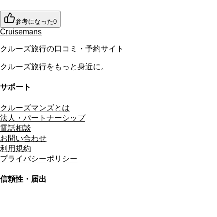
参考になった
0
Cruisemans
クルーズ旅行の口コミ・予約サイト
クルーズ旅行をもっと身近に。
サポート
クルーズマンズとは
法人・パートナーシップ
電話相談
お問い合わせ
利用規約
プライバシーポリシー
信頼性・届出
総合旅行業務取扱管理者