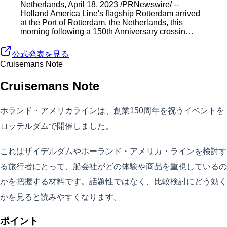
Netherlands, April 18, 2023 /PRNewswire/ --
Holland America Line's flagship Rotterdam arrived
at the Port of Rotterdam, the Netherlands, this
morning following a 150th Anniversary crossin…
公式発表を見る
Cruisemans Note
Cruisemans Note
ホランド・アメリカラインは、創業150周年を祝うイベントを
ロッテルダムで開催しました。
これはザイデルダムやホーランド・アメリカ・ラインを検討す
る旅行者にとって、船会社がどの体験や商品を重視しているの
かを把握する材料です。話題性ではなく、比較検討にどう効く
かを見ると読みやすくなります。
ポイント