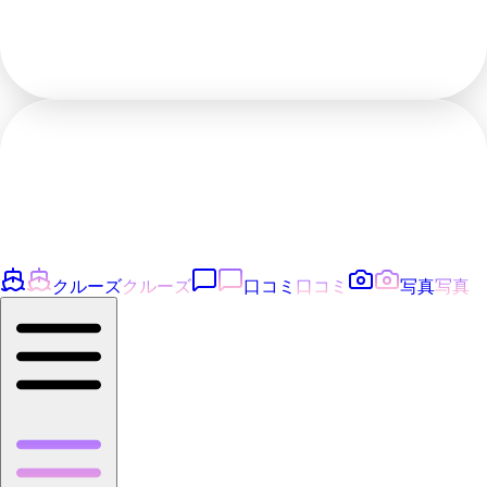
クルーズ
クルーズ
口コミ
口コミ
写真
写真