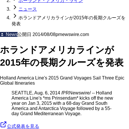
ホーランド・アメリカ・ライン
ニュース
ホランドアメリカラインが2015年の長期クルーズを
発表
🌷
News
公開日
2014/08/08
prnewswire.com
ホランドアメリカラインが
2015年の長期クルーズを発表
Holland America Line's 2015 Grand Voyages Sail Three Epic
Global Itineraries
SEATTLE, Aug. 6, 2014 /PRNewswire/ -- Holland
America Line's *ms Prinsendam* kicks off the new
year on Jan 3, 2015 with a 68-day Grand South
America and Antarctica Voyage followed by a 55-
day Grand Mediterranean Voyage.
公式発表を見る