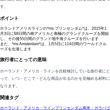
す。
ポイント
ホランドアメリカラインの*ms プリンセンダム*は、2015年1
月3日に68日間の南アメリカと南極のグランドクルーズを開始
し、その後55日間のグランド地中海クルーズを行います
また、*ms Amsterdam*は、1月5日に114日間のワールドクル
ーズを出港します
旅行者にとっての意味
ホーランド・アメリカ・ラインを比較検討している旅行者にと
って、いつ・どこで・どんな商品が出るのかを見極める材料に
なります。
関連タグ
ホーランド・アメリカ・ライン
プリンセンダム
南米・ガラパゴ