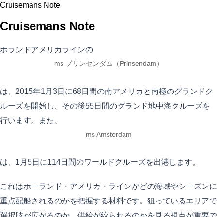
Cruisemans Note
Cruisemans Note
ホランドアメリカラインの
ms プリンセンダム（Prinsendam）
は、2015年1月3日に68日間の南アメリカと南極のグランドク
ルーズを開始し、その後55日間のグランド地中海クルーズを
行います。また、
ms Amsterdam
は、1月5日に114日間のワールドクルーズを出港します。
これはホーランド・アメリカ・ラインがどの海域やシーズンに
重点配船されるのかを把握する材料です。狙っているエリアで
選択肢が広がるのか、供給が絞られるのかを見る視点が重要で