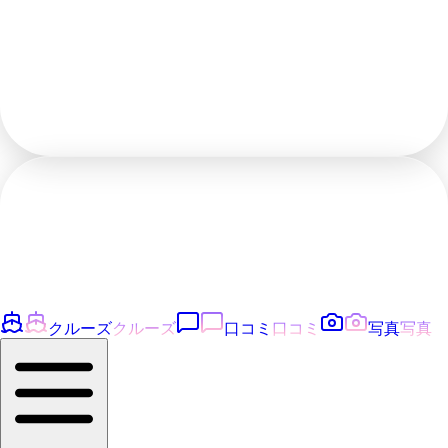
クルーズ
クルーズ
口コミ
口コミ
写真
写真