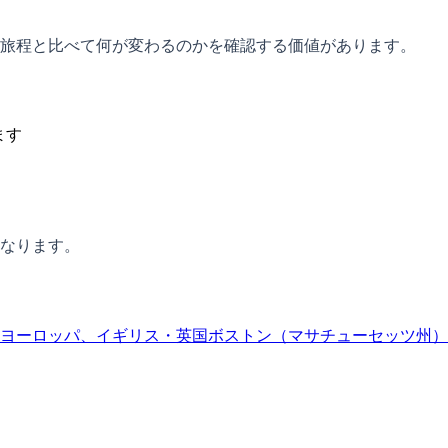
旅程と比べて何が変わるのかを確認する価値があります。
ます
なります。
ヨーロッパ、イギリス・英国
ボストン（マサチューセッツ州）