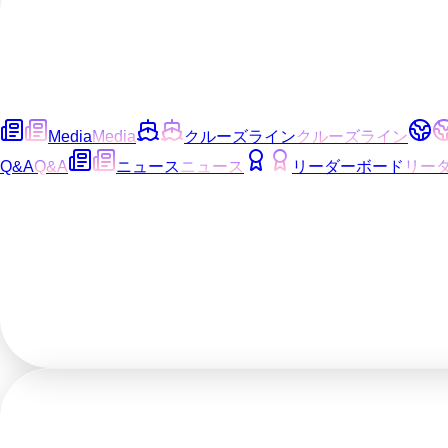
Media
Media
クルーズライン
クルーズライン
Q&A
Q&A
ニュース
ニュース
リーダーボード
リー