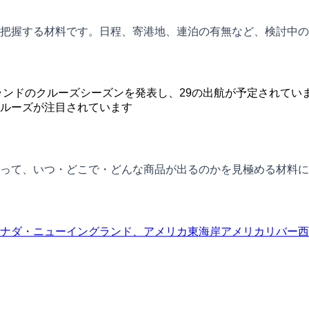
把握する材料です。日程、寄港地、連泊の有無など、検討中の
ランドのクルーズシーズンを発表し、29の出航が予定されてい
ルーズが注目されています
って、いつ・どこで・どんな商品が出るのかを見極める材料に
ナダ・ニューイングランド、アメリカ東海岸
アメリカリバー
西