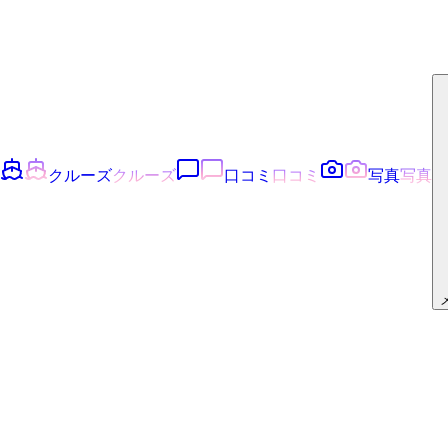
クルーズ
クルーズ
口コミ
口コミ
写真
写真