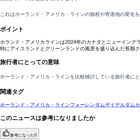
これはホーランド・アメリカ・ラインの旅程や寄港地の変化を
ポイント
ホランド・アメリカラインは2024年のカナダとニューイング
特にアイスランドとグリーンランドの風景を盛り込んだ長期ク
旅行者にとっての意味
ホーランド・アメリカ・ラインを比較検討している旅行者にと
関連タグ
ホーランド・アメリカ・ライン
フォーレンダム
ザイデルダム
カ
このニュースは参考になりましたか
参考になった
0