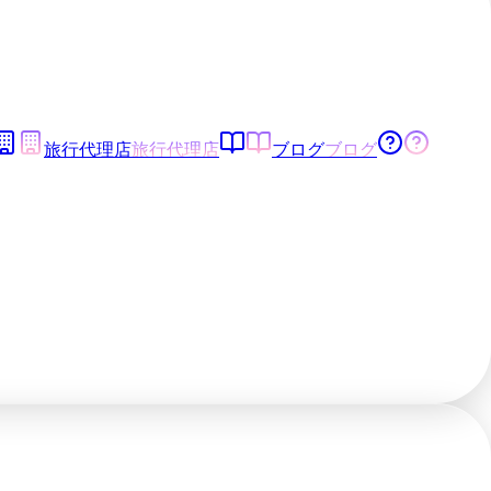
旅行代理店
旅行代理店
ブログ
ブログ