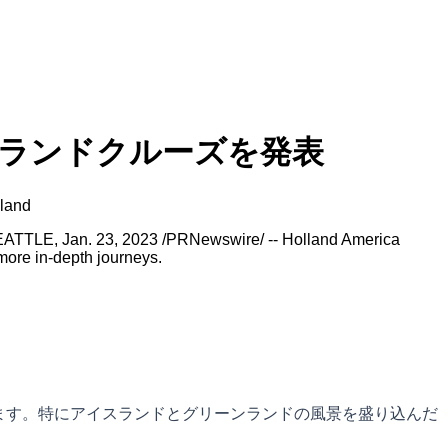
グランドクルーズを発表
eland
 SEATTLE, Jan. 23, 2023 /PRNewswire/ -- Holland America
more in-depth journeys.
います。特にアイスランドとグリーンランドの風景を盛り込んだ