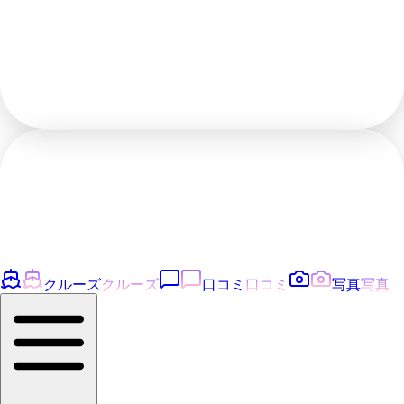
クルーズ
クルーズ
口コミ
口コミ
写真
写真