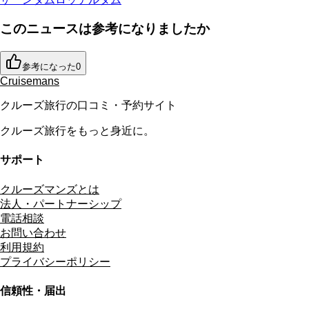
このニュースは参考になりましたか
参考になった
0
Cruisemans
クルーズ旅行の口コミ・予約サイト
クルーズ旅行をもっと身近に。
サポート
クルーズマンズとは
法人・パートナーシップ
電話相談
お問い合わせ
利用規約
プライバシーポリシー
信頼性・届出