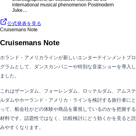
international musical phenomenon Postmodern
Juke…
公式発表を見る
Cruisemans Note
Cruisemans Note
ホランド・アメリカラインが新しいエンターテインメントプロ
グラムとして、ダンスカンパニーや特別な音楽ショーを導入し
ました。
これはザーンダム、フォーレンダム、ロッテルダム、アムステ
ルダムやホーランド・アメリカ・ラインを検討する旅行者にと
って、船会社がどの体験や商品を重視しているのかを把握する
材料です。話題性ではなく、比較検討にどう効くかを見ると読
みやすくなります。