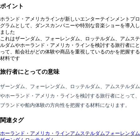
ポイント
ホランド・アメリカラインが新しいエンターテインメントプロ
グラムとして、ダンスカンパニーや特別な音楽ショーを導入し
ました
これはザーンダム、フォーレンダム、ロッテルダム、アムステ
ルダムやホーランド・アメリカ・ラインを検討する旅行者にと
って、船会社がどの体験や商品を重視しているのかを把握する
材料です
旅行者にとっての意味
ザーンダム、フォーレンダム、ロッテルダム、アムステルダム
やホーランド・アメリカ・ラインを検討する旅行者にとって、
ブランドや船内体験の方向性を把握する材料になります。
関連タグ
ホーランド・アメリカ・ライン
アムステルダム
フォーレンダム
ザーンダム
ロッテルダム