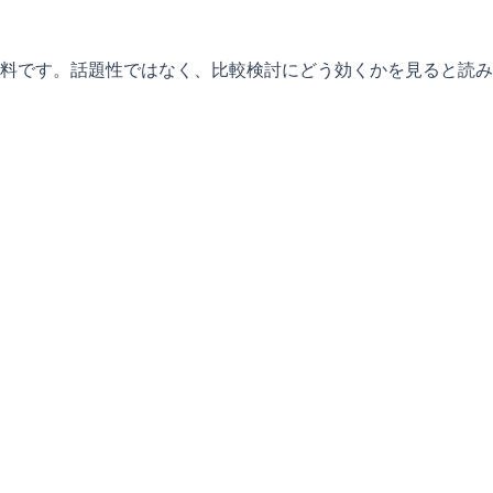
料です。話題性ではなく、比較検討にどう効くかを見ると読み