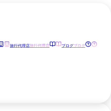
旅行代理店
旅行代理店
ブログ
ブログ