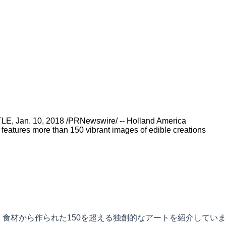
ATTLE, Jan. 10, 2018 /PRNewswire/ -- Holland America
 features more than 150 vibrant images of edible creations
、食材から作られた150を超える独創的なアートを紹介していま