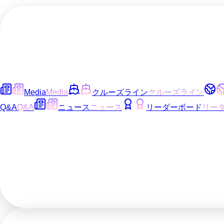
Media
Media
クルーズライン
クルーズライン
Q&A
Q&A
ニュース
ニュース
リーダーボード
リー