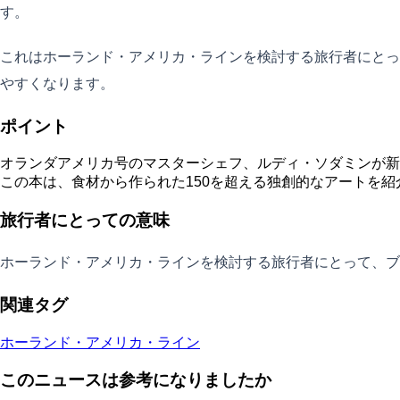
す。
これはホーランド・アメリカ・ラインを検討する旅行者にとっ
やすくなります。
ポイント
オランダアメリカ号のマスターシェフ、ルディ・ソダミンが新しい
この本は、食材から作られた150を超える独創的なアートを紹
旅行者にとっての意味
ホーランド・アメリカ・ラインを検討する旅行者にとって、ブ
関連タグ
ホーランド・アメリカ・ライン
このニュースは参考になりましたか