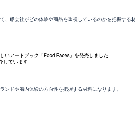
て、船会社がどの体験や商品を重視しているのかを把握する材
アートブック「Food Faces」を発売しました
介しています
ランドや船内体験の方向性を把握する材料になります。