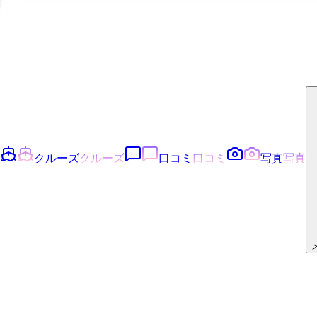
クルーズ
クルーズ
口コミ
口コミ
写真
写真