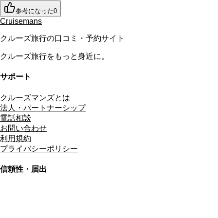
参考になった
0
Cruisemans
クルーズ旅行の口コミ・予約サイト
クルーズ旅行をもっと身近に。
サポート
クルーズマンズとは
法人・パートナーシップ
電話相談
お問い合わせ
利用規約
プライバシーポリシー
信頼性・届出
総合旅行業務取扱管理者