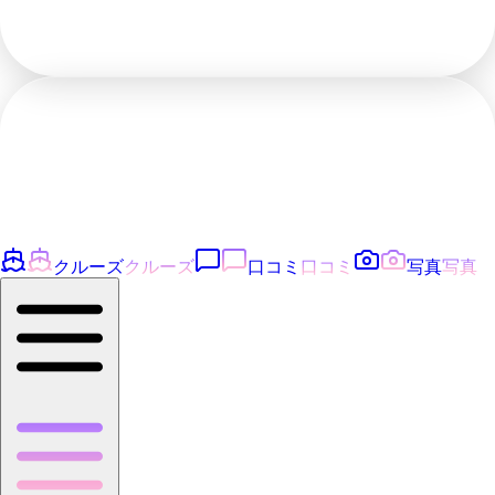
クルーズ
クルーズ
口コミ
口コミ
写真
写真