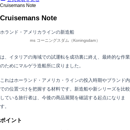
Cruisemans Note
Cruisemans Note
ホランド・アメリカラインの新造船
ms コーニングスダム（Koningsdam）
は、イタリアの海域での試運転を成功裏に終え、最終的な作業
のためにマルゲラ造船所に戻りました。
これはホーランド・アメリカ・ラインの投入時期やブランド内
での位置づけを把握する材料です。新造船や新シリーズを比較
している旅行者は、今後の商品展開を確認する起点になりま
す。
ポイント