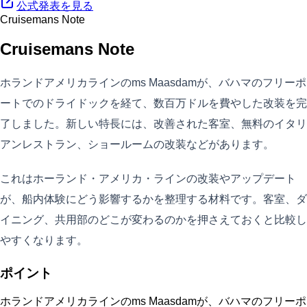
公式発表を見る
Cruisemans Note
Cruisemans Note
ホランドアメリカラインのms Maasdamが、バハマのフリーポ
ートでのドライドックを経て、数百万ドルを費やした改装を完
了しました。新しい特長には、改善された客室、無料のイタリ
アンレストラン、ショールームの改装などがあります。
これはホーランド・アメリカ・ラインの改装やアップデート
が、船内体験にどう影響するかを整理する材料です。客室、ダ
イニング、共用部のどこが変わるのかを押さえておくと比較し
やすくなります。
ポイント
ホランドアメリカラインのms Maasdamが、バハマのフリーポ