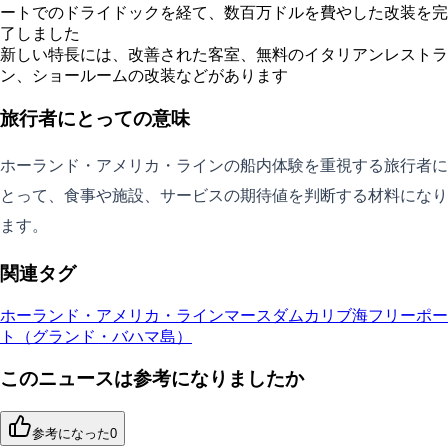
ートでのドライドックを経て、数百万ドルを費やした改装を完
了しました
新しい特長には、改善された客室、無料のイタリアンレストラ
ン、ショールームの改装などがあります
旅行者にとっての意味
ホーランド・アメリカ・ラインの船内体験を重視する旅行者に
とって、食事や施設、サービスの期待値を判断する材料になり
ます。
関連タグ
ホーランド・アメリカ・ライン
マースダム
カリブ海
フリーポー
ト（グランド・バハマ島）
このニュースは参考になりましたか
参考になった
0