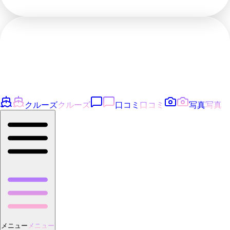
クルーズ
クルーズ
口コミ
口コミ
写真
写真
メニュー
メニュー