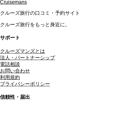
Cruisemans
クルーズ旅行の口コミ・予約サイト
クルーズ旅行をもっと身近に。
サポート
クルーズマンズとは
法人・パートナーシップ
電話相談
お問い合わせ
利用規約
プライバシーポリシー
信頼性・届出
総合旅行業務取扱管理者
資格保有