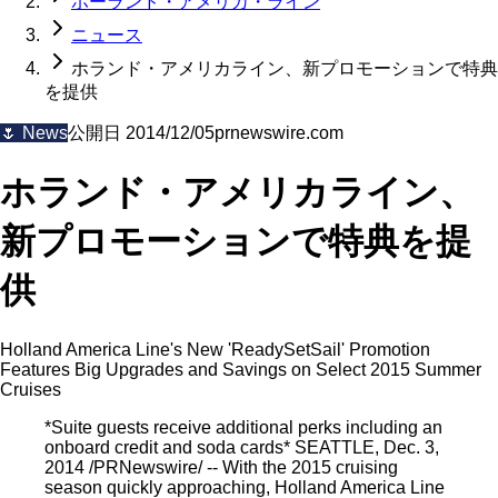
ホーランド・アメリカ・ライン
ニュース
ホランド・アメリカライン、新プロモーションで特典
を提供
🌷
News
公開日
2014/12/05
prnewswire.com
ホランド・アメリカライン、
新プロモーションで特典を提
供
Holland America Line's New 'ReadySetSail' Promotion
Features Big Upgrades and Savings on Select 2015 Summer
Cruises
*Suite guests receive additional perks including an
onboard credit and soda cards* SEATTLE, Dec. 3,
2014 /PRNewswire/ -- With the 2015 cruising
season quickly approaching, Holland America Line