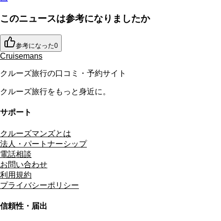
このニュースは参考になりましたか
参考になった
0
Cruisemans
クルーズ旅行の口コミ・予約サイト
クルーズ旅行をもっと身近に。
サポート
クルーズマンズとは
法人・パートナーシップ
電話相談
お問い合わせ
利用規約
プライバシーポリシー
信頼性・届出