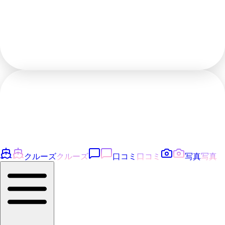
クルーズ
クルーズ
口コミ
口コミ
写真
写真