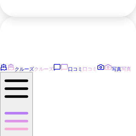
クルーズ
クルーズ
口コミ
口コミ
写真
写真