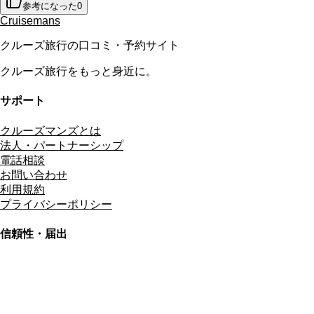
参考になった
0
Cruisemans
クルーズ旅行の口コミ・予約サイト
クルーズ旅行をもっと身近に。
サポート
クルーズマンズとは
法人・パートナーシップ
電話相談
お問い合わせ
利用規約
プライバシーポリシー
信頼性・届出
総合旅行業務取扱管理者