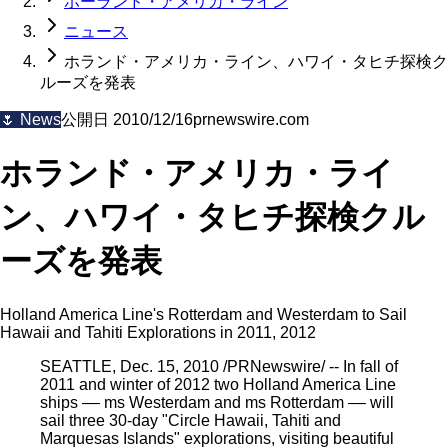
ホーランド・アメリカ・ライン
ニュース
ホランド・アメリカ・ライン、ハワイ・タヒチ探検ク
ルーズを発表
🌷
News
公開日
2010/12/16
prnewswire.com
ホランド・アメリカ・ライ
ン、ハワイ・タヒチ探検クル
ーズを発表
Holland America Line's Rotterdam and Westerdam to Sail
Hawaii and Tahiti Explorations in 2011, 2012
SEATTLE, Dec. 15, 2010 /PRNewswire/ -- In fall of
2011 and winter of 2012 two Holland America Line
ships –– ms Westerdam and ms Rotterdam –– will
sail three 30-day "Circle Hawaii, Tahiti and
Marquesas Islands" explorations, visiting beautiful