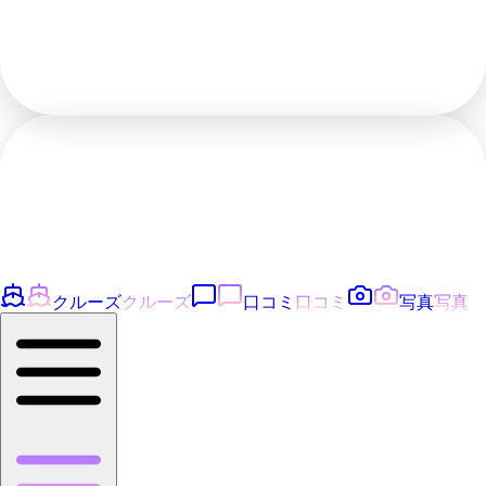
クルーズ
クルーズ
口コミ
口コミ
写真
写真