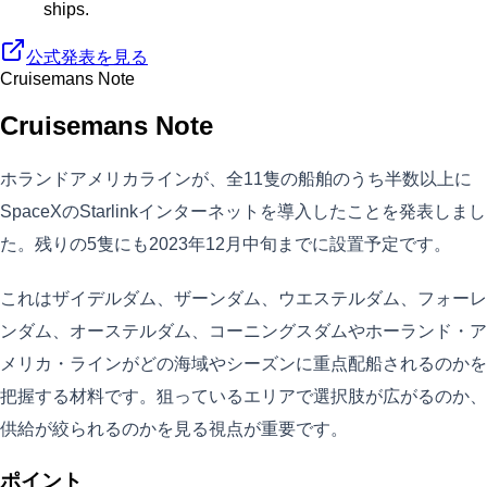
ships.
公式発表を見る
Cruisemans Note
Cruisemans Note
ホランドアメリカラインが、全11隻の船舶のうち半数以上に
SpaceXのStarlinkインターネットを導入したことを発表しまし
た。残りの5隻にも2023年12月中旬までに設置予定です。
これはザイデルダム、ザーンダム、ウエステルダム、フォーレ
ンダム、オーステルダム、コーニングスダムやホーランド・ア
メリカ・ラインがどの海域やシーズンに重点配船されるのかを
把握する材料です。狙っているエリアで選択肢が広がるのか、
供給が絞られるのかを見る視点が重要です。
ポイント