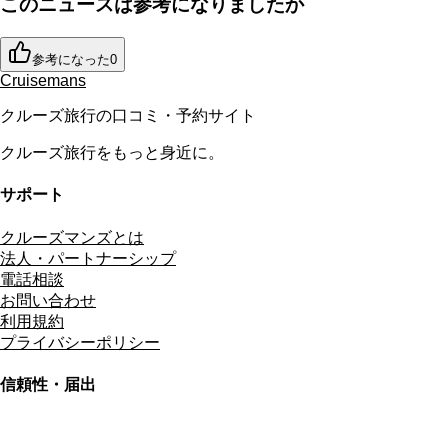
このニュースは参考になりましたか
参考になった
0
Cruisemans
クルーズ旅行の口コミ・予約サイト
クルーズ旅行をもっと身近に。
サポート
クルーズマンズとは
法人・パートナーシップ
電話相談
お問い合わせ
利用規約
プライバシーポリシー
信頼性・届出