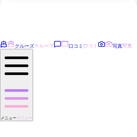
クルーズ
クルーズ
口コミ
口コミ
写真
写真
メニュー
メニュー