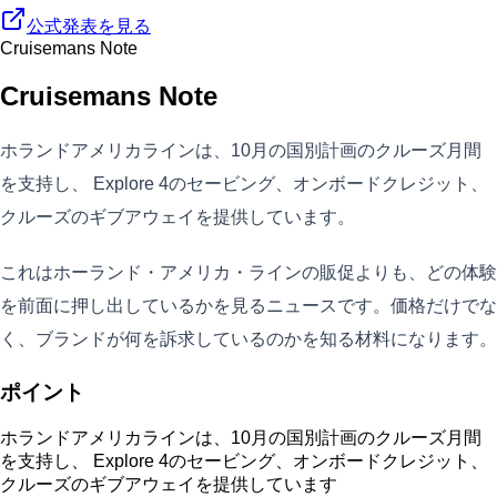
公式発表を見る
Cruisemans Note
Cruisemans Note
ホランドアメリカラインは、10月の国別計画のクルーズ月間
を支持し、 Explore 4のセービング、オンボードクレジット、
クルーズのギブアウェイを提供しています。
これはホーランド・アメリカ・ラインの販促よりも、どの体験
を前面に押し出しているかを見るニュースです。価格だけでな
く、ブランドが何を訴求しているのかを知る材料になります。
ポイント
ホランドアメリカラインは、10月の国別計画のクルーズ月間
を支持し、 Explore 4のセービング、オンボードクレジット、
クルーズのギブアウェイを提供しています