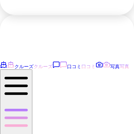
クルーズ
クルーズ
口コミ
口コミ
写真
写真