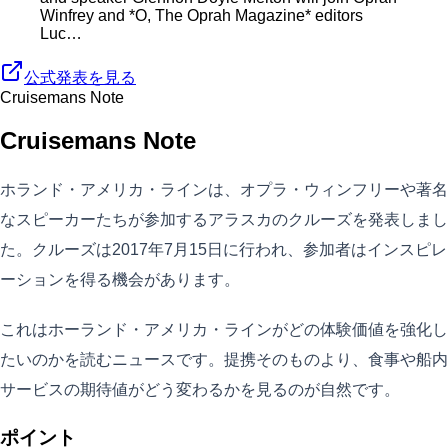
Winfrey and *O, The Oprah Magazine* editors
Luc…
公式発表を見る
Cruisemans Note
Cruisemans Note
ホランド・アメリカ・ラインは、オプラ・ウィンフリーや著名
なスピーカーたちが参加するアラスカのクルーズを発表しまし
た。クルーズは2017年7月15日に行われ、参加者はインスピレ
ーションを得る機会があります。
これはホーランド・アメリカ・ラインがどの体験価値を強化し
たいのかを読むニュースです。提携そのものより、食事や船内
サービスの期待値がどう変わるかを見るのが自然です。
ポイント