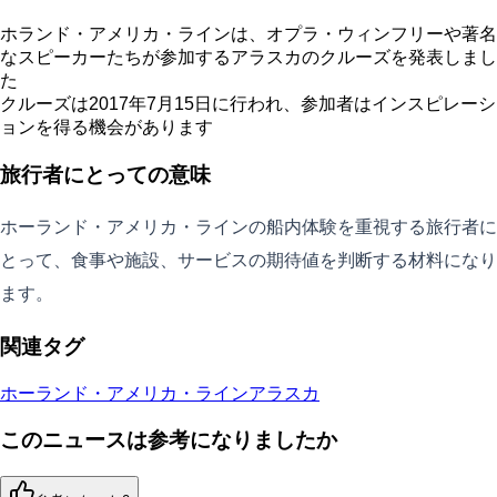
ホランド・アメリカ・ラインは、オプラ・ウィンフリーや著名
なスピーカーたちが参加するアラスカのクルーズを発表しまし
た
クルーズは2017年7月15日に行われ、参加者はインスピレーシ
ョンを得る機会があります
旅行者にとっての意味
ホーランド・アメリカ・ラインの船内体験を重視する旅行者に
とって、食事や施設、サービスの期待値を判断する材料になり
ます。
関連タグ
ホーランド・アメリカ・ライン
アラスカ
このニュースは参考になりましたか