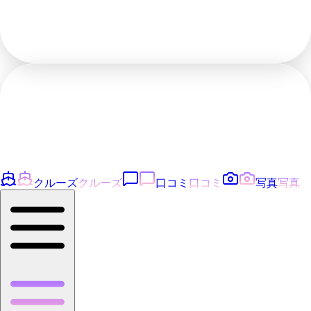
クルーズ
クルーズ
口コミ
口コミ
写真
写真