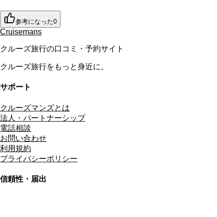
参考になった
0
Cruisemans
クルーズ旅行の口コミ・予約サイト
クルーズ旅行をもっと身近に。
サポート
クルーズマンズとは
法人・パートナーシップ
電話相談
お問い合わせ
利用規約
プライバシーポリシー
信頼性・届出
総合旅行業務取扱管理者