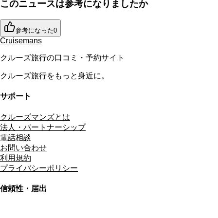
このニュースは参考になりましたか
参考になった
0
Cruisemans
クルーズ旅行の口コミ・予約サイト
クルーズ旅行をもっと身近に。
サポート
クルーズマンズとは
法人・パートナーシップ
電話相談
お問い合わせ
利用規約
プライバシーポリシー
信頼性・届出