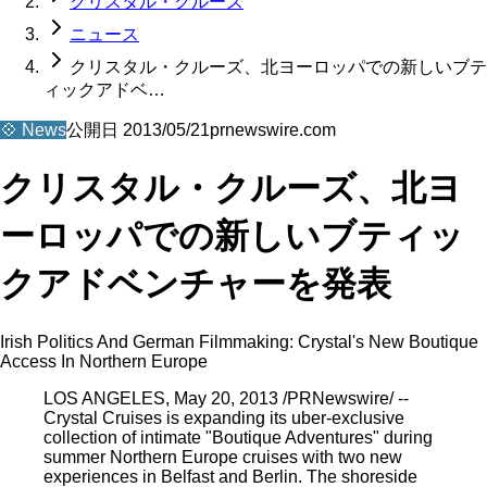
クリスタル・クルーズ
ニュース
クリスタル・クルーズ、北ヨーロッパでの新しいブテ
ィックアドベ…
💠
News
公開日
2013/05/21
prnewswire.com
クリスタル・クルーズ、北ヨ
ーロッパでの新しいブティッ
クアドベンチャーを発表
Irish Politics And German Filmmaking: Crystal's New Boutique
Access In Northern Europe
LOS ANGELES, May 20, 2013 /PRNewswire/ --
Crystal Cruises is expanding its uber-exclusive
collection of intimate "Boutique Adventures" during
summer Northern Europe cruises with two new
experiences in Belfast and Berlin. The shoreside