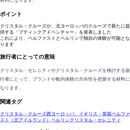
材料になります。
ポイント
クリスタル・クルーズが、北ヨーロッパのクルーズで新たに提
供する「ブティックアドベンチャー」を発表しました
これにより、ベルファストとベルリンで独自の体験が可能とな
ります
旅行者にとっての意味
クリスタル・セレニティやクリスタル・クルーズを検討する旅
行者にとって、ブランドや船内体験の方向性を把握する材料に
なります。
関連タグ
クリスタル・クルーズ
西ヨーロッパ、イギリス・英国
ベルファ
スト（北アイルランド）
ベルリン
クリスタル・セレニティ