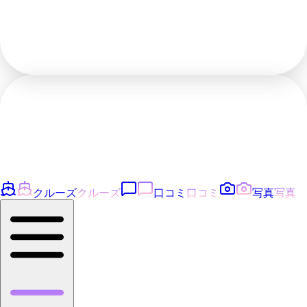
クルーズ
クルーズ
口コミ
口コミ
写真
写真