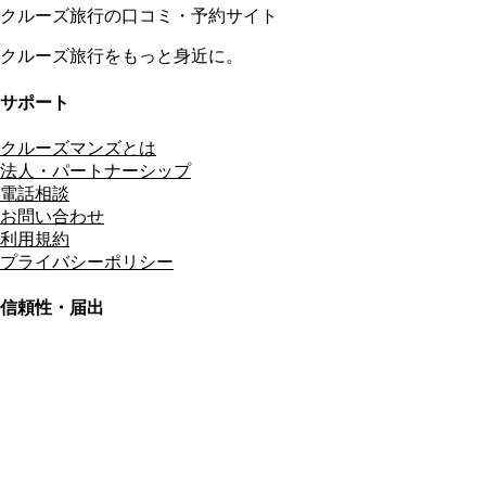
クルーズ旅行の口コミ・予約サイト
クルーズ旅行をもっと身近に。
サポート
クルーズマンズとは
法人・パートナーシップ
電話相談
お問い合わせ
利用規約
プライバシーポリシー
信頼性・届出
総合旅行業務取扱管理者
資格保有