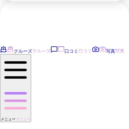
クルーズ
クルーズ
口コミ
口コミ
写真
写真
メニュー
メニュー