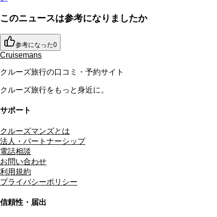
このニュースは参考になりましたか
参考になった
0
Cruisemans
クルーズ旅行の口コミ・予約サイト
クルーズ旅行をもっと身近に。
サポート
クルーズマンズとは
法人・パートナーシップ
電話相談
お問い合わせ
利用規約
プライバシーポリシー
信頼性・届出