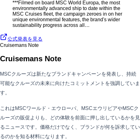
***Filmed on board MSC World Europa, the most
environmentally advanced ship to date within the
MSC Cruises fleet, the campaign zeroes in on her
unique environmental features, the brand's wider
sustainability progress across all…
公式発表を見る
Cruisemans Note
Cruisemans Note
MSCクルーズは新たなブランドキャンペーンを発表し、持続
可能なクルーズの未来に向けたコミットメントを強調していま
す。
これはMSCワールド・エウローパ、MSCエウリビアやMSCク
ルーズの販促よりも、どの体験を前面に押し出しているかを見
るニュースです。価格だけでなく、ブランドが何を訴求してい
るのかを知る材料になります。