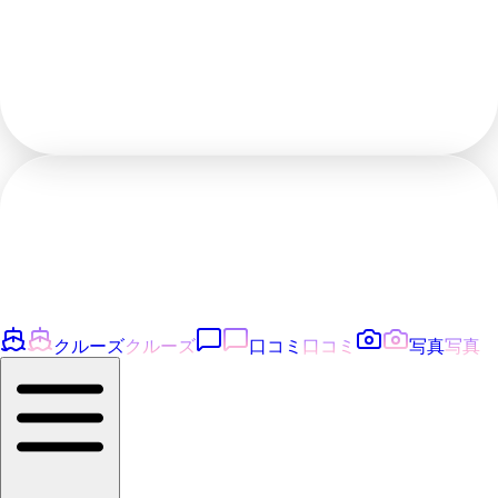
クルーズ
クルーズ
口コミ
口コミ
写真
写真