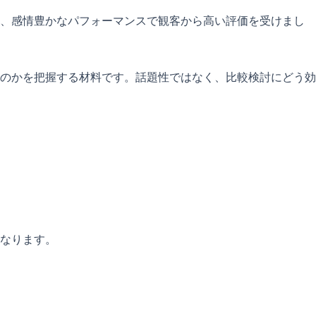
は、感情豊かなパフォーマンスで観客から高い評価を受けまし
のかを把握する材料です。話題性ではなく、比較検討にどう効
なります。