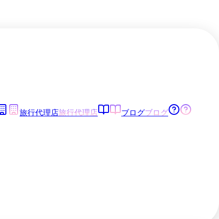
旅行代理店
旅行代理店
ブログ
ブログ