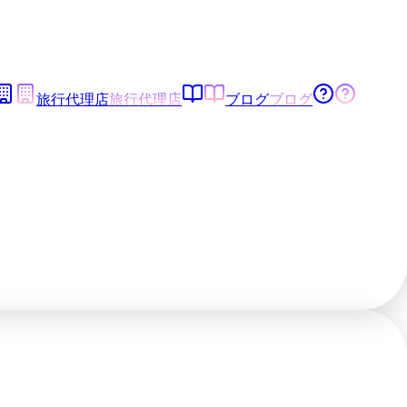
旅行代理店
旅行代理店
ブログ
ブログ