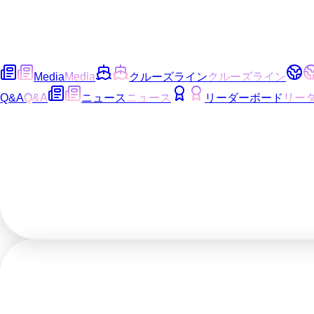
Media
Media
クルーズライン
クルーズライン
Q&A
Q&A
ニュース
ニュース
リーダーボード
リー