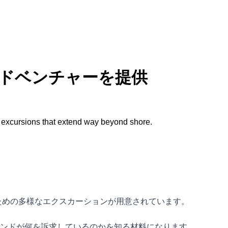
アドベンチャーを提供
 excursions that extend way beyond shore.
ための多様なエクスカーションが用意されています。
ンドが何を訴求しているのかを知る材料になります。