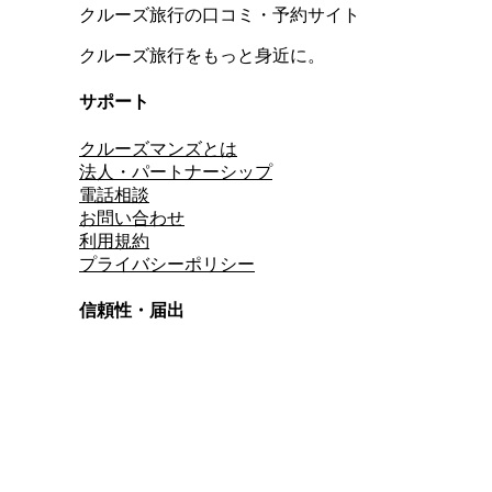
クルーズ旅行の口コミ・予約サイト
クルーズ旅行をもっと身近に。
サポート
クルーズマンズとは
法人・パートナーシップ
電話相談
お問い合わせ
利用規約
プライバシーポリシー
信頼性・届出
総合旅行業務取扱管理者
資格保有