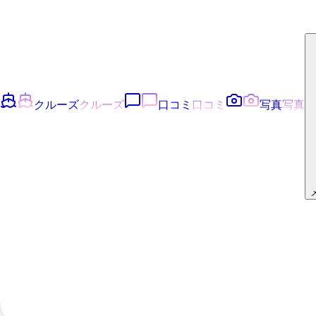
クルーズ
クルーズ
口コミ
口コミ
写真
写真