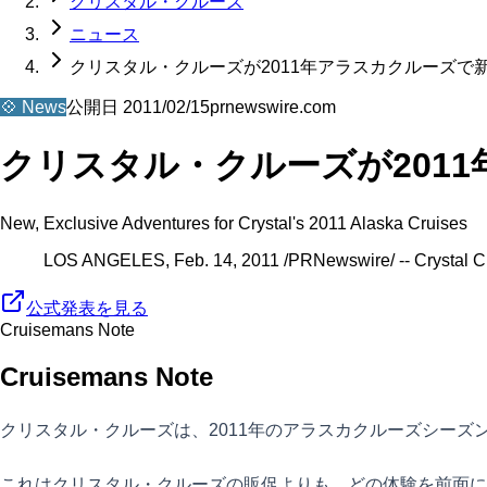
クリスタル・クルーズ
ニュース
クリスタル・クルーズが2011年アラスカクルーズで
💠
News
公開日
2011/02/15
prnewswire.com
クリスタル・クルーズが201
New, Exclusive Adventures for Crystal's 2011 Alaska Cruises
LOS ANGELES, Feb. 14, 2011 /PRNewswire/ -- Crystal Crui
公式発表を見る
Cruisemans Note
Cruisemans Note
クリスタル・クルーズは、2011年のアラスカクルーズシー
これはクリスタル・クルーズの販促よりも、どの体験を前面に