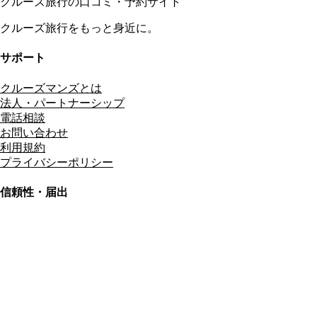
クルーズ旅行の口コミ・予約サイト
クルーズ旅行をもっと身近に。
サポート
クルーズマンズとは
法人・パートナーシップ
電話相談
お問い合わせ
利用規約
プライバシーポリシー
信頼性・届出
総合旅行業務取扱管理者
資格保有