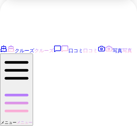
クルーズ
クルーズ
口コミ
口コミ
写真
写真
メニュー
メニュー