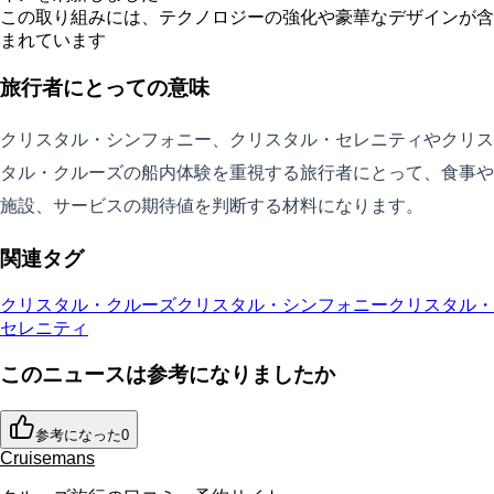
この取り組みには、テクノロジーの強化や豪華なデザインが含
まれています
旅行者にとっての意味
クリスタル・シンフォニー、クリスタル・セレニティやクリス
タル・クルーズの船内体験を重視する旅行者にとって、食事や
施設、サービスの期待値を判断する材料になります。
関連タグ
クリスタル・クルーズ
クリスタル・シンフォニー
クリスタル・
セレニティ
このニュースは参考になりましたか
参考になった
0
Cruisemans