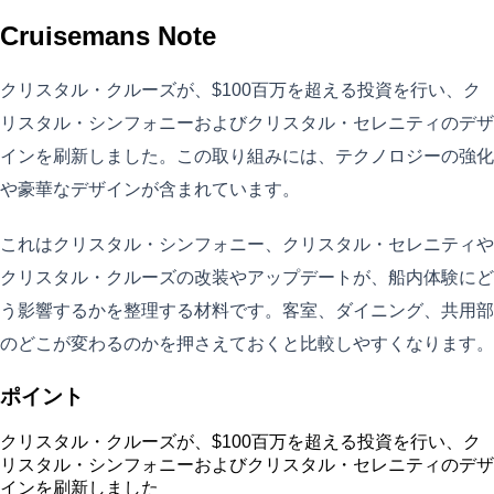
Cruisemans Note
クリスタル・クルーズが、$100百万を超える投資を行い、ク
リスタル・シンフォニーおよびクリスタル・セレニティのデザ
インを刷新しました。この取り組みには、テクノロジーの強化
や豪華なデザインが含まれています。
これはクリスタル・シンフォニー、クリスタル・セレニティや
クリスタル・クルーズの改装やアップデートが、船内体験にど
う影響するかを整理する材料です。客室、ダイニング、共用部
のどこが変わるのかを押さえておくと比較しやすくなります。
ポイント
クリスタル・クルーズが、$100百万を超える投資を行い、ク
リスタル・シンフォニーおよびクリスタル・セレニティのデザ
インを刷新しました