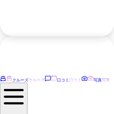
クルーズ
クルーズ
口コミ
口コミ
写真
写真