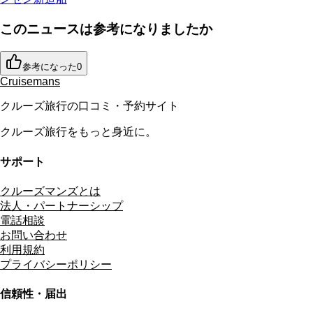
このニュースは参考になりましたか
参考になった
0
Cruisemans
クルーズ旅行の口コミ・予約サイト
クルーズ旅行をもっと身近に。
サポート
クルーズマンズとは
法人・パートナーシップ
電話相談
お問い合わせ
利用規約
プライバシーポリシー
信頼性・届出