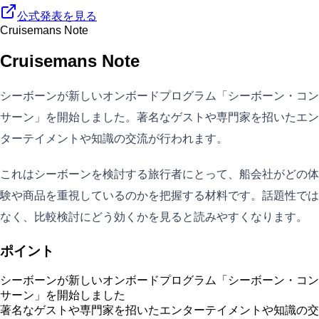
公式発表を見る
Cruisemans Note
Cruisemans Note
シーボーンが新しいオンボードプログラム「シーボーン・コン
サーン」を開始しました。著名なゲストや専門家を招いたエン
ターテイメントや知識の交流が行われます。
これはシーボーンを検討する旅行者にとって、船会社がどの体
験や商品を重視しているのかを把握する材料です。話題性では
なく、比較検討にどう効くかを見ると読みやすくなります。
ポイント
シーボーンが新しいオンボードプログラム「シーボーン・コン
サーン」を開始しました
著名なゲストや専門家を招いたエンターテイメントや知識の交