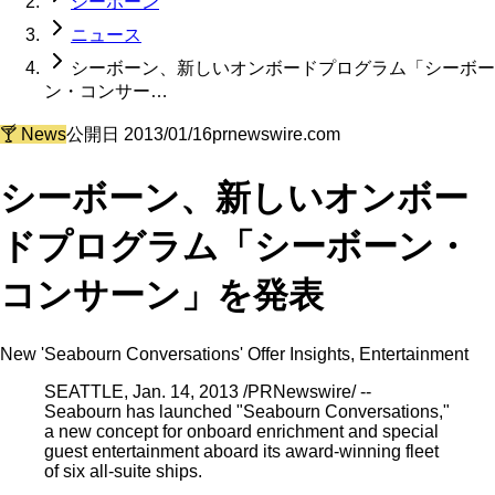
シーボーン
ニュース
シーボーン、新しいオンボードプログラム「シーボー
ン・コンサー…
🍸
News
公開日
2013/01/16
prnewswire.com
シーボーン、新しいオンボー
ドプログラム「シーボーン・
コンサーン」を発表
New 'Seabourn Conversations' Offer Insights, Entertainment
SEATTLE, Jan. 14, 2013 /PRNewswire/ --
Seabourn has launched "Seabourn Conversations,"
a new concept for onboard enrichment and special
guest entertainment aboard its award-winning fleet
of six all-suite ships.