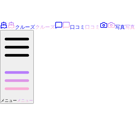
クルーズ
クルーズ
口コミ
口コミ
写真
写真
メニュー
メニュー