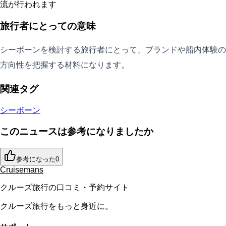
流が行われます
旅行者にとっての意味
シーボーンを検討する旅行者にとって、ブランドや船内体験の
方向性を把握する材料になります。
関連タグ
シーボーン
このニュースは参考になりましたか
参考になった
0
Cruisemans
クルーズ旅行の口コミ・予約サイト
クルーズ旅行をもっと身近に。