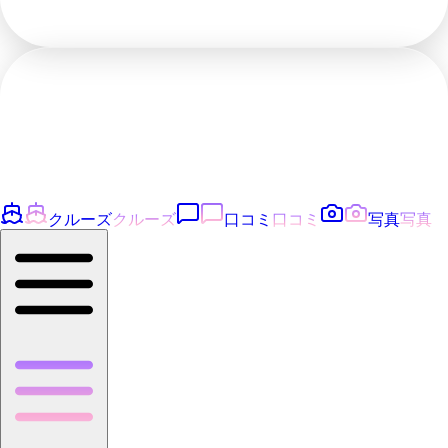
クルーズ
クルーズ
口コミ
口コミ
写真
写真