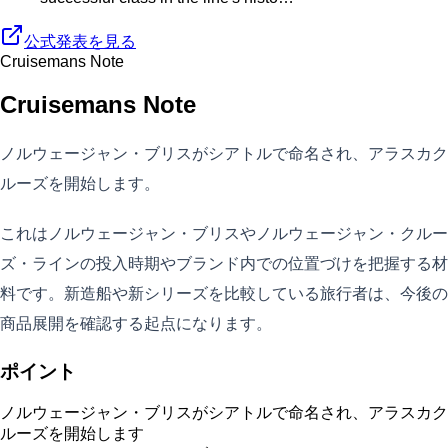
公式発表を見る
Cruisemans Note
Cruisemans Note
ノルウェージャン・ブリスがシアトルで命名され、アラスカク
ルーズを開始します。
これはノルウェージャン・ブリスやノルウェージャン・クルー
ズ・ラインの投入時期やブランド内での位置づけを把握する材
料です。新造船や新シリーズを比較している旅行者は、今後の
商品展開を確認する起点になります。
ポイント
ノルウェージャン・ブリスがシアトルで命名され、アラスカク
ルーズを開始します