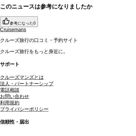
このニュースは参考になりましたか
参考になった
0
Cruisemans
クルーズ旅行の口コミ・予約サイト
クルーズ旅行をもっと身近に。
サポート
クルーズマンズとは
法人・パートナーシップ
電話相談
お問い合わせ
利用規約
プライバシーポリシー
信頼性・届出