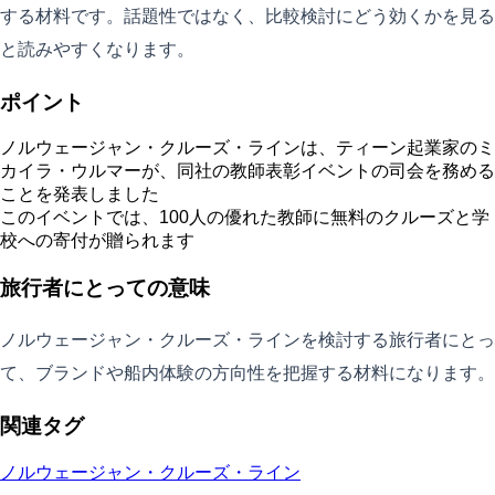
する材料です。話題性ではなく、比較検討にどう効くかを見る
と読みやすくなります。
ポイント
ノルウェージャン・クルーズ・ラインは、ティーン起業家のミ
カイラ・ウルマーが、同社の教師表彰イベントの司会を務める
ことを発表しました
このイベントでは、100人の優れた教師に無料のクルーズと学
校への寄付が贈られます
旅行者にとっての意味
ノルウェージャン・クルーズ・ラインを検討する旅行者にとっ
て、ブランドや船内体験の方向性を把握する材料になります。
関連タグ
ノルウェージャン・クルーズ・ライン