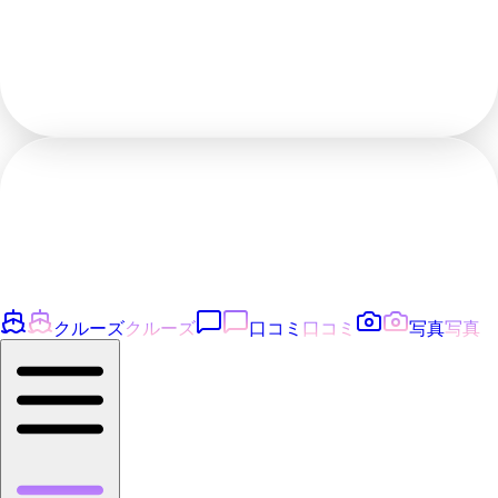
クルーズ
クルーズ
口コミ
口コミ
写真
写真