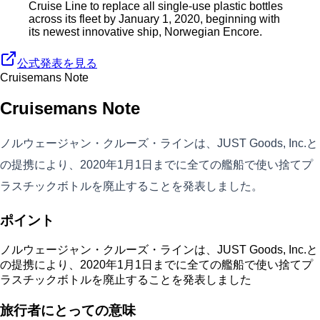
Cruise Line to replace all single-use plastic bottles
across its fleet by January 1, 2020, beginning with
its newest innovative ship, Norwegian Encore.
公式発表を見る
Cruisemans Note
Cruisemans Note
ノルウェージャン・クルーズ・ラインは、JUST Goods, Inc.と
の提携により、2020年1月1日までに全ての艦船で使い捨てプ
ラスチックボトルを廃止することを発表しました。
ポイント
ノルウェージャン・クルーズ・ラインは、JUST Goods, Inc.と
の提携により、2020年1月1日までに全ての艦船で使い捨てプ
ラスチックボトルを廃止することを発表しました
旅行者にとっての意味