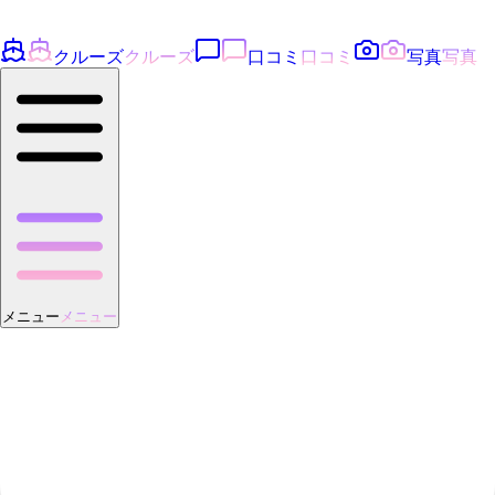
クルーズ
クルーズ
口コミ
口コミ
写真
写真
メニュー
メニュー