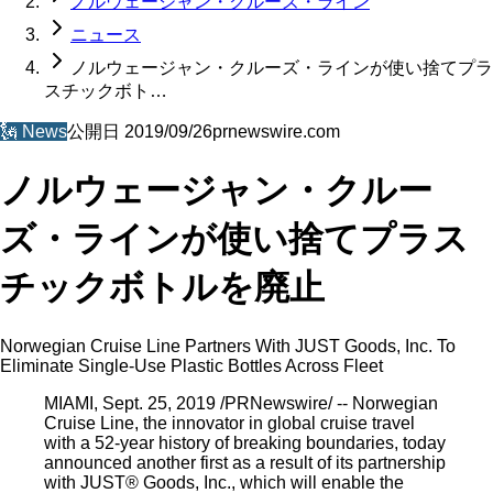
ノルウェージャン・クルーズ・ライン
ニュース
ノルウェージャン・クルーズ・ラインが使い捨てプラ
スチックボト…
🗽
News
公開日
2019/09/26
prnewswire.com
ノルウェージャン・クルー
ズ・ラインが使い捨てプラス
チックボトルを廃止
Norwegian Cruise Line Partners With JUST Goods, Inc. To
Eliminate Single-Use Plastic Bottles Across Fleet
MIAMI, Sept. 25, 2019 /PRNewswire/ -- Norwegian
Cruise Line, the innovator in global cruise travel
with a 52-year history of breaking boundaries, today
announced another first as a result of its partnership
with JUST® Goods, Inc., which will enable the