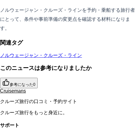
ノルウェージャン・クルーズ・ラインを予約・乗船する旅行者
にとって、条件や事前準備の変更点を確認する材料になりま
す。
関連タグ
ノルウェージャン・クルーズ・ライン
このニュースは参考になりましたか
参考になった
0
Cruisemans
クルーズ旅行の口コミ・予約サイト
クルーズ旅行をもっと身近に。
サポート