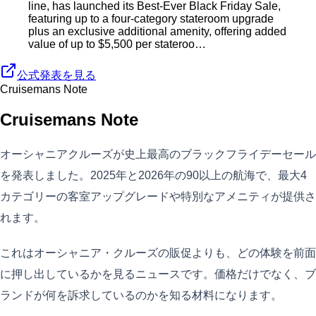
line, has launched its Best-Ever Black Friday Sale,
featuring up to a four-category stateroom upgrade
plus an exclusive additional amenity, offering added
value of up to $5,500 per stateroo…
公式発表を見る
Cruisemans Note
Cruisemans Note
オーシャニアクルーズが史上最高のブラックフライデーセール
を発表しました。2025年と2026年の90以上の航海で、最大4
カテゴリーの客室アップグレードや特別なアメニティが提供さ
れます。
これはオーシャニア・クルーズの販促よりも、どの体験を前面
に押し出しているかを見るニュースです。価格だけでなく、ブ
ランドが何を訴求しているのかを知る材料になります。