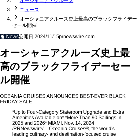
オーシャニア・クルーズ
ニュース
オーシャニアクルーズ史上最高のブラックフライデー
セール開催
🦞
News
公開日
2024/11/15
prnewswire.com
オーシャニアクルーズ史上最
高のブラックフライデーセー
ル開催
OCEANIA CRUISES ANNOUNCES BEST-EVER BLACK
FRIDAY SALE
*Up to Four-Category Stateroom Upgrade and Extra
Amenities Available on* *More Than 90 Sailings in
2025 and 2026* MIAMI, Nov. 14, 2024
/PRNewswire/ -- Oceania Cruises®, the world's
leading culinary- and destination-focused cruise