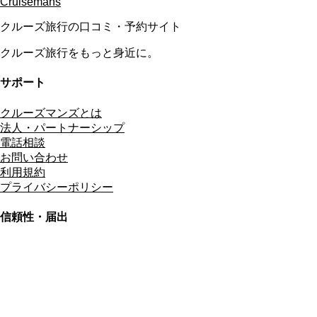
Cruisemans
クルーズ旅行の口コミ・予約サイト
クルーズ旅行をもっと身近に。
サポート
クルーズマンズとは
法人・パートナーシップ
電話相談
お問い合わせ
利用規約
プライバシーポリシー
信頼性・届出
総合旅行業務取扱管理者
資格保有