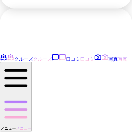
クルーズ
クルーズ
口コミ
口コミ
写真
写真
メニュー
メニュー