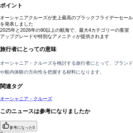
ポイント
オーシャニアクルーズが史上最高のブラックフライデーセール
を発表しました
2025年と2026年の90以上の航海で、最大4カテゴリーの客室
アップグレードや特別なアメニティが提供されます
旅行者にとっての意味
オーシャニア・クルーズを検討する旅行者にとって、ブランド
や船内体験の方向性を把握する材料になります。
関連タグ
オーシャニア・クルーズ
このニュースは参考になりましたか
参考になった
0