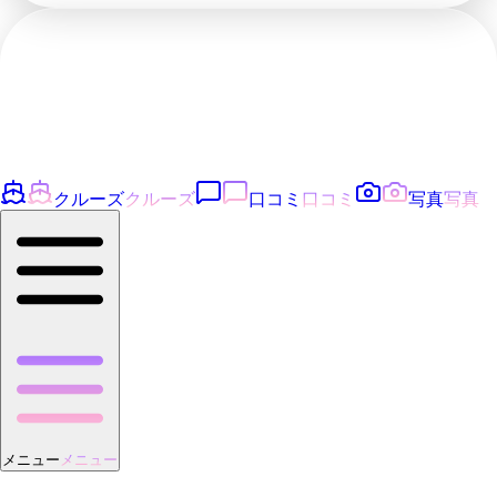
クルーズ
クルーズ
口コミ
口コミ
写真
写真
メニュー
メニュー