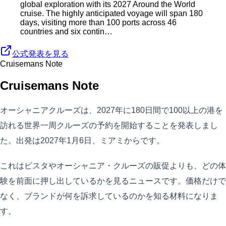
global exploration with its 2027 Around the World
cruise. The highly anticipated voyage will span 180
days, visiting more than 100 ports across 46
countries and six contin…
公式発表を見る
Cruisemans Note
Cruisemans Note
オーシャニアクルーズは、2027年に180日間で100以上の港を
訪れる世界一周クルーズの予約を開始することを発表しまし
た。出発は2027年1月6日、ミアミからです。
これはビスタやオーシャニア・クルーズの販促よりも、どの体
験を前面に押し出しているかを見るニュースです。価格だけで
なく、ブランドが何を訴求しているのかを知る材料になりま
す。