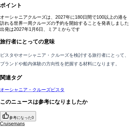
ポイント
オーシャニアクルーズは、2027年に180日間で100以上の港を
訪れる世界一周クルーズの予約を開始することを発表しました
出発は2027年1月6日、ミアミからです
旅行者にとっての意味
ビスタやオーシャニア・クルーズを検討する旅行者にとって、
ブランドや船内体験の方向性を把握する材料になります。
関連タグ
オーシャニア・クルーズ
ビスタ
このニュースは参考になりましたか
参考になった
0
Cruisemans