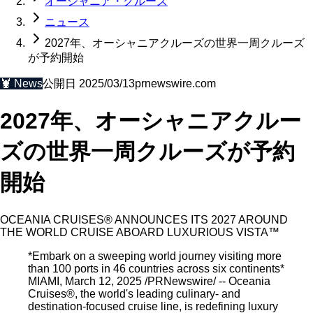
オーシャニア・クルーズ
ニュース
2027年、オーシャニアクルーズの世界一周クルーズ
が予約開始
🦞
News
公開日
2025/03/13
prnewswire.com
2027年、オーシャニアクルー
ズの世界一周クルーズが予約
開始
OCEANIA CRUISES® ANNOUNCES ITS 2027 AROUND
THE WORLD CRUISE ABOARD LUXURIOUS VISTA™
*Embark on a sweeping world journey visiting more
than 100 ports in 46 countries across six continents*
MIAMI, March 12, 2025 /PRNewswire/ -- Oceania
Cruises®, the world's leading culinary- and
destination-focused cruise line, is redefining luxury