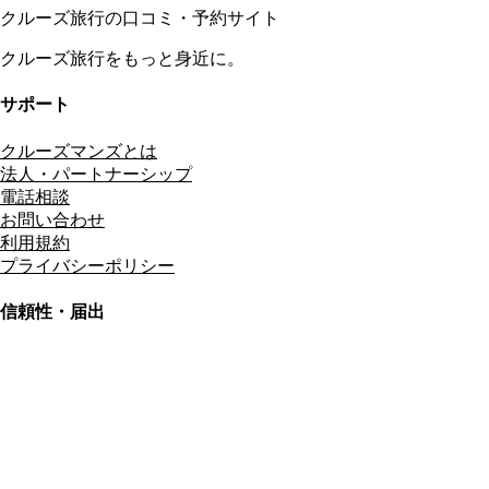
クルーズ旅行の口コミ・予約サイト
クルーズ旅行をもっと身近に。
サポート
クルーズマンズとは
法人・パートナーシップ
電話相談
お問い合わせ
利用規約
プライバシーポリシー
信頼性・届出
総合旅行業務取扱管理者
資格保有