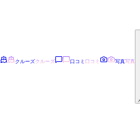
クルーズ
クルーズ
口コミ
口コミ
写真
写真