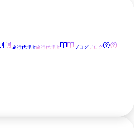
旅行代理店
旅行代理店
ブログ
ブログ