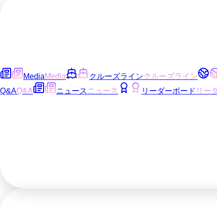
Media
Media
クルーズライン
クルーズライン
Q&A
Q&A
ニュース
ニュース
リーダーボード
リー