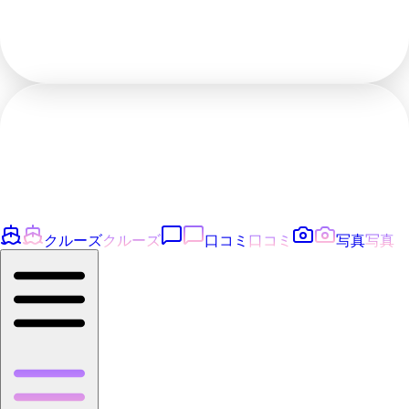
クルーズ
クルーズ
口コミ
口コミ
写真
写真