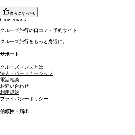
参考になった
0
Cruisemans
クルーズ旅行の口コミ・予約サイト
クルーズ旅行をもっと身近に。
サポート
クルーズマンズとは
法人・パートナーシップ
電話相談
お問い合わせ
利用規約
プライバシーポリシー
信頼性・届出
総合旅行業務取扱管理者