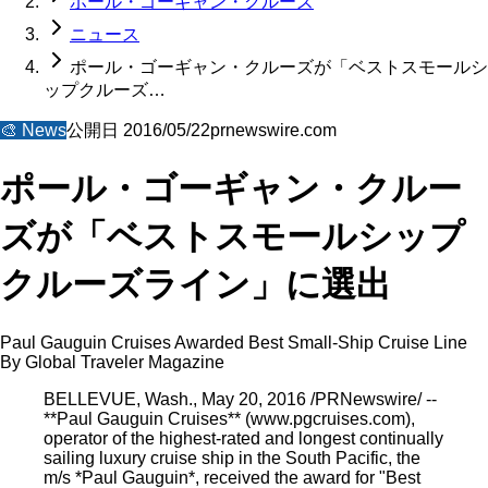
ポール・ゴーギャン・クルーズ
ニュース
ポール・ゴーギャン・クルーズが「ベストスモールシ
ップクルーズ…
🎨
News
公開日
2016/05/22
prnewswire.com
ポール・ゴーギャン・クルー
ズが「ベストスモールシップ
クルーズライン」に選出
Paul Gauguin Cruises Awarded Best Small-Ship Cruise Line
By Global Traveler Magazine
BELLEVUE, Wash., May 20, 2016 /PRNewswire/ --
**Paul Gauguin Cruises** (www.pgcruises.com),
operator of the highest-rated and longest continually
sailing luxury cruise ship in the South Pacific, the
m/s *Paul Gauguin*, received the award for "Best