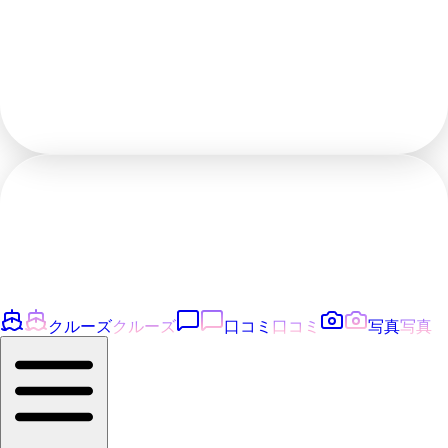
クルーズ
クルーズ
口コミ
口コミ
写真
写真