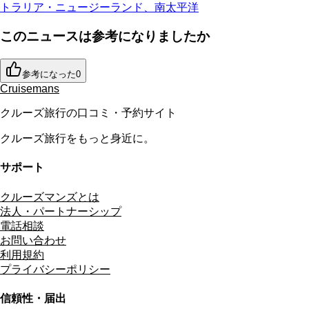
トラリア・ニュージーランド、南太平洋
このニュースは参考になりましたか
参考になった
0
Cruisemans
クルーズ旅行の口コミ・予約サイト
クルーズ旅行をもっと身近に。
サポート
クルーズマンズとは
法人・パートナーシップ
電話相談
お問い合わせ
利用規約
プライバシーポリシー
信頼性・届出