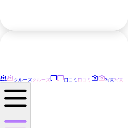
クルーズ
クルーズ
口コミ
口コミ
写真
写真