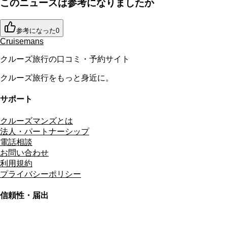
このニュースは参考になりましたか
参考になった
0
Cruisemans
クルーズ旅行の口コミ・予約サイト
クルーズ旅行をもっと身近に。
サポート
クルーズマンズとは
法人・パートナーシップ
電話相談
お問い合わせ
利用規約
プライバシーポリシー
信頼性・届出