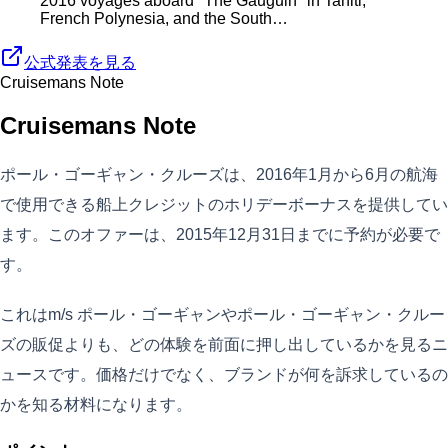
2016 voyages aboard *The Gauguin* in Tahiti,
French Polynesia, and the South…
公式発表を見る
Cruisemans Note
Cruisemans Note
ポール・ゴーギャン・クルーズは、2016年1月から6月の航海
で使用できる船上クレジットのホリデーボーナスを提供してい
ます。このオファーは、2015年12月31日までに予約が必要で
す。
これはm/s ポール・ゴーギャンやポール・ゴーギャン・クルー
ズの販促よりも、どの体験を前面に押し出しているかを見るニ
ュースです。価格だけでなく、ブランドが何を訴求しているの
かを知る材料になります。