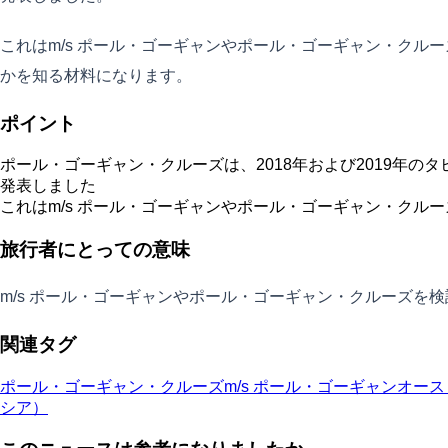
これはm/s ポール・ゴーギャンやポール・ゴーギャン・ク
かを知る材料になります。
ポイント
ポール・ゴーギャン・クルーズは、2018年および2019年の
発表しました
これはm/s ポール・ゴーギャンやポール・ゴーギャン・クル
旅行者にとっての意味
m/s ポール・ゴーギャンやポール・ゴーギャン・クルーズ
関連タグ
ポール・ゴーギャン・クルーズ
m/s ポール・ゴーギャン
オース
シア）