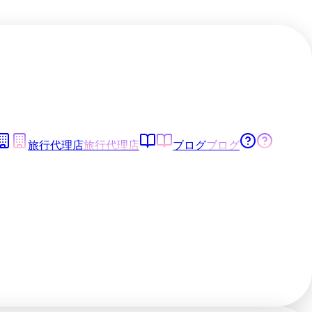
旅行代理店
旅行代理店
ブログ
ブログ