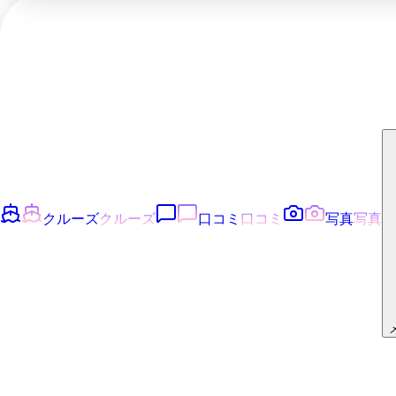
クルーズ
クルーズ
口コミ
口コミ
写真
写真