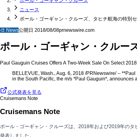
ポール・ゴーギャン・クルーズ
ニュース
ポール・ゴーギャン・クルーズ、タヒチ航海の特別セ
🎨
News
公開日
2018/08/08
prnewswire.com
ポール・ゴーギャン・クルー
Paul Gauguin Cruises Offers A Two-Week Sale On Select 2018 
BELLEVUE, Wash., Aug. 6, 2018 /PRNewswire/ -- **Paul Gau
in the South Pacific, the m/s *Paul Gauguin*, announces 
公式発表を見る
Cruisemans Note
Cruisemans Note
ポール・ゴーギャン・クルーズは、2018年および2019年の
発表しました。