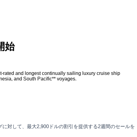
開始
ated and longest continually sailing luxury cruise ship
nesia, and South Pacific** voyages.
に対して、最大2,900ドルの割引を提供する2週間のセールを