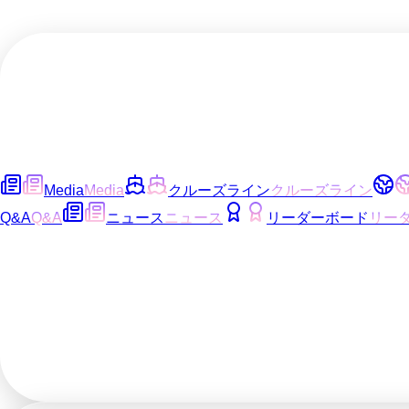
Media
Media
クルーズライン
クルーズライン
Q&A
Q&A
ニュース
ニュース
リーダーボード
リー