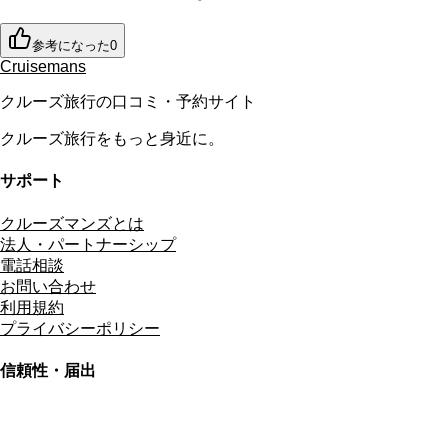
参考になった
0
Cruisemans
クルーズ旅行の口コミ・予約サイト
クルーズ旅行をもっと身近に。
サポート
クルーズマンズとは
法人・パートナーシップ
電話相談
お問い合わせ
利用規約
プライバシーポリシー
信頼性・届出