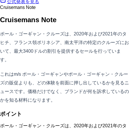
公式発表を見る
Cruisemans Note
Cruisemans Note
ポール・ゴーギャン・クルーズは、2020年および2021年のタ
ヒチ、フランス領ポリネシア、南太平洋の特定のクルーズにお
いて、最大3400ドルの割引を提供するセールを行っていま
す。
これはm/s ポール・ゴーギャンやポール・ゴーギャン・クルー
ズの販促よりも、どの体験を前面に押し出しているかを見るニ
ュースです。価格だけでなく、ブランドが何を訴求しているの
かを知る材料になります。
ポイント
ポール・ゴーギャン・クルーズは、2020年および2021年のタ