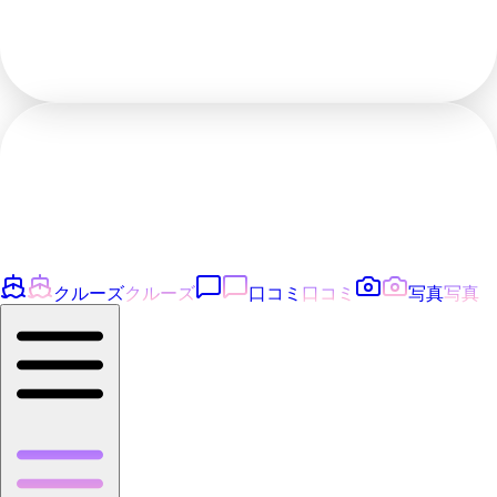
クルーズ
クルーズ
口コミ
口コミ
写真
写真