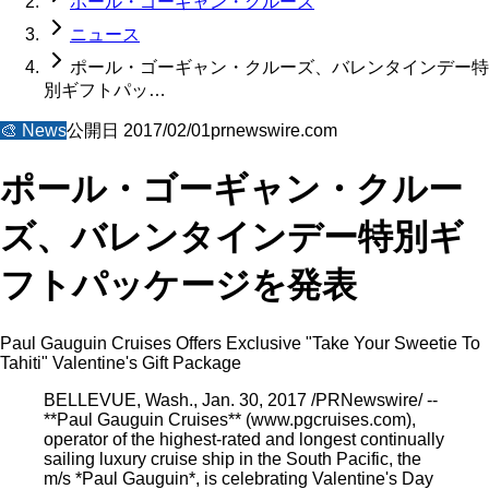
ポール・ゴーギャン・クルーズ
ニュース
ポール・ゴーギャン・クルーズ、バレンタインデー特
別ギフトパッ…
🎨
News
公開日
2017/02/01
prnewswire.com
ポール・ゴーギャン・クルー
ズ、バレンタインデー特別ギ
フトパッケージを発表
Paul Gauguin Cruises Offers Exclusive "Take Your Sweetie To
Tahiti" Valentine's Gift Package
BELLEVUE, Wash., Jan. 30, 2017 /PRNewswire/ --
**Paul Gauguin Cruises** (www.pgcruises.com),
operator of the highest-rated and longest continually
sailing luxury cruise ship in the South Pacific, the
m/s *Paul Gauguin*, is celebrating Valentine's Day