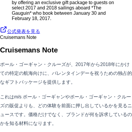
by offering an exclusive gift package to guests on
select 2017 and 2018 sailings aboard *The
Gauguin* who book between January 30 and
February 18, 2017.
公式発表を見る
Cruisemans Note
Cruisemans Note
ポール・ゴーギャン・クルーズが、2017年から2018年にかけ
ての特定の航海向けに、バレンタインデーを祝うための独占的
なギフトパッケージを提供します。
これはm/s ポール・ゴーギャンやポール・ゴーギャン・クルー
ズの販促よりも、どの体験を前面に押し出しているかを見るニ
ュースです。価格だけでなく、ブランドが何を訴求しているの
かを知る材料になります。