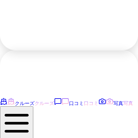
クルーズ
クルーズ
口コミ
口コミ
写真
写真