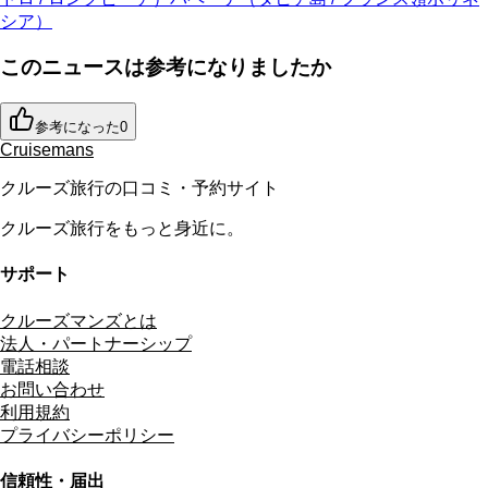
シア）
このニュースは参考になりましたか
参考になった
0
Cruisemans
クルーズ旅行の口コミ・予約サイト
クルーズ旅行をもっと身近に。
サポート
クルーズマンズとは
法人・パートナーシップ
電話相談
お問い合わせ
利用規約
プライバシーポリシー
信頼性・届出