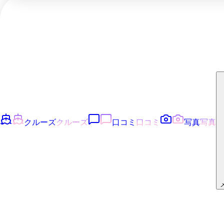
クルーズ
クルーズ
口コミ
口コミ
写真
写真