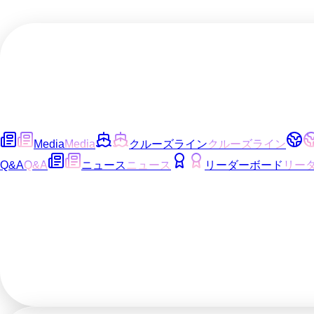
Media
Media
クルーズライン
クルーズライン
Q&A
Q&A
ニュース
ニュース
リーダーボード
リー