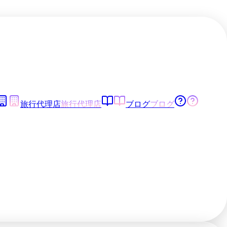
旅行代理店
旅行代理店
ブログ
ブログ