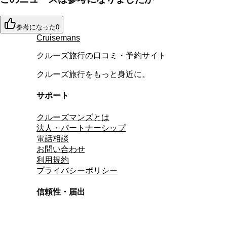
参考になった
0
Cruisemans
クルーズ旅行の口コミ・予約サイト
クルーズ旅行をもっと身近に。
サポート
クルーズマンズとは
法人・パートナーシップ
電話相談
お問い合わせ
利用規約
プライバシーポリシー
信頼性・届出