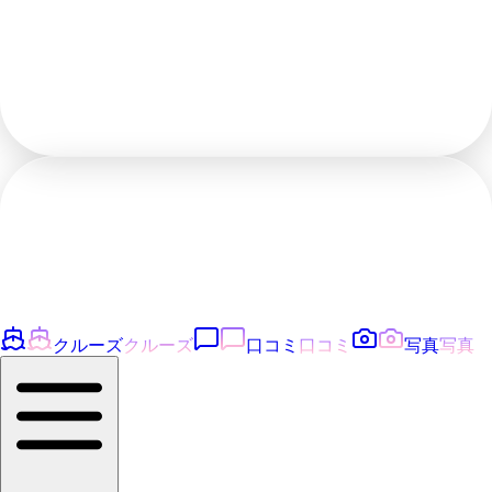
クルーズ
クルーズ
口コミ
口コミ
写真
写真