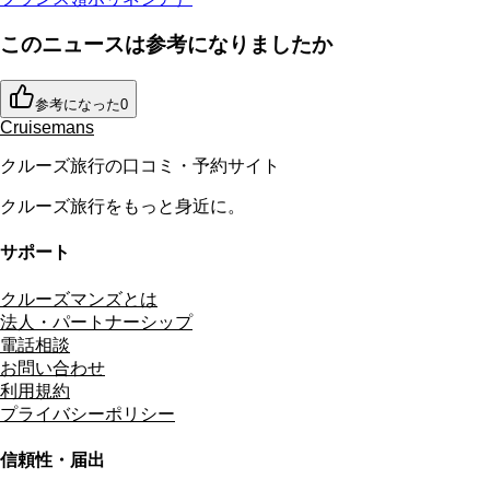
このニュースは参考になりましたか
参考になった
0
Cruisemans
クルーズ旅行の口コミ・予約サイト
クルーズ旅行をもっと身近に。
サポート
クルーズマンズとは
法人・パートナーシップ
電話相談
お問い合わせ
利用規約
プライバシーポリシー
信頼性・届出