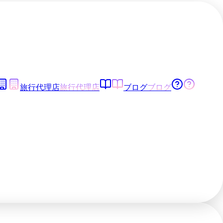
旅行代理店
旅行代理店
ブログ
ブログ