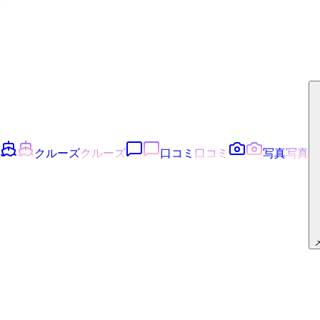
クルーズ
クルーズ
口コミ
口コミ
写真
写真