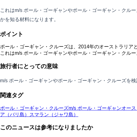
これはm/s ポール・ゴーギャンやポール・ゴーギャン・ク
かを知る材料になります。
ポイント
ポール・ゴーギャン・クルーズは、2014年のオーストラリ
これはm/s ポール・ゴーギャンやポール・ゴーギャン・クル
旅行者にとっての意味
m/s ポール・ゴーギャンやポール・ゴーギャン・クルーズ
関連タグ
ポール・ゴーギャン・クルーズ
m/s ポール・ゴーギャン
オース
ア（バリ島）
スマラン（ジャワ島）
このニュースは参考になりましたか