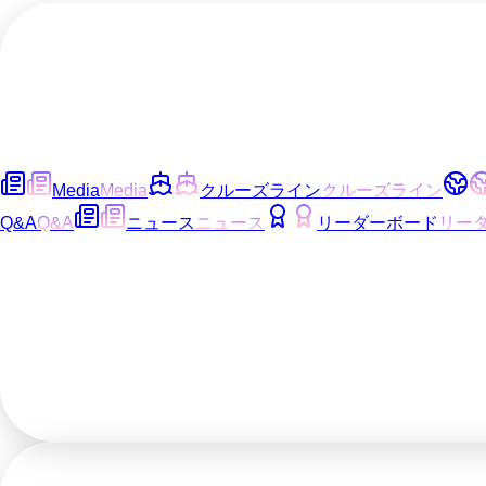
Media
Media
クルーズライン
クルーズライン
Q&A
Q&A
ニュース
ニュース
リーダーボード
リー