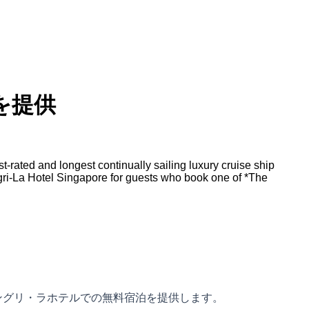
を提供
ated and longest continually sailing luxury cruise ship
ngri-La Hotel Singapore for guests who book one of *The
ングリ・ラホテルでの無料宿泊を提供します。