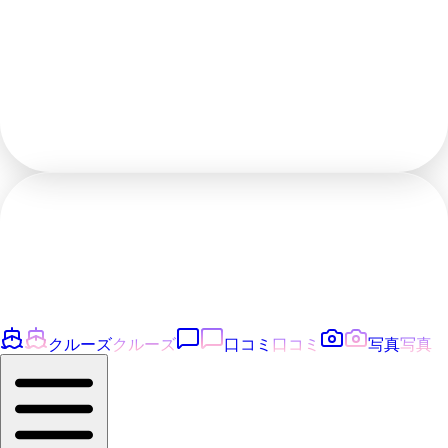
クルーズ
クルーズ
口コミ
口コミ
写真
写真