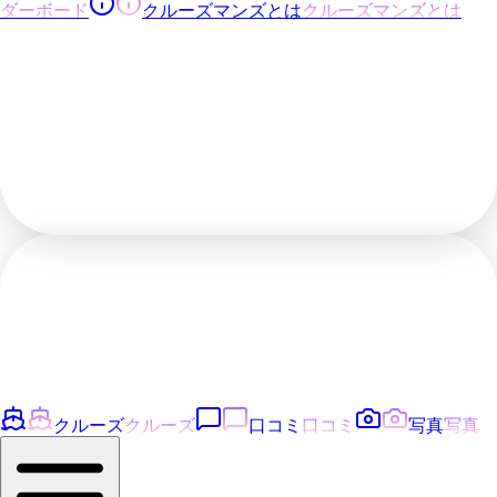
ダーボード
クルーズマンズとは
クルーズマンズとは
クルーズ
クルーズ
口コミ
口コミ
写真
写真