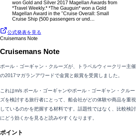
won Gold and Silver 2017 Magellan Awards from
*Travel Weekly.* *The Gauguin* won a Gold
Magellan Award in the "Cruise Overall: Small
Cruise Ship (500 passengers or und…
公式発表を見る
Cruisemans Note
Cruisemans Note
ポール・ゴーギャン・クルーズが、トラベルウィークリー主催
の2017マガランアワードで金賞と銀賞を受賞しました。
これはm/s ポール・ゴーギャンやポール・ゴーギャン・クルー
ズを検討する旅行者にとって、船会社がどの体験や商品を重視
しているのかを把握する材料です。話題性ではなく、比較検討
にどう効くかを見ると読みやすくなります。
ポイント