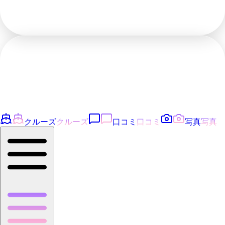
クルーズ
クルーズ
口コミ
口コミ
写真
写真