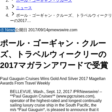
ポール・ゴーギャン・クルーズ
ニュース
ポール・ゴーギャン・クルーズ、トラベルウィークリ
ーの2017…
🎨
News
公開日
2017/09/14
prnewswire.com
ポール・ゴーギャン・クルー
ズ、トラベルウィークリーの
2017マガランアワードで受賞
Paul Gauguin Cruises Wins Gold And Silver 2017 Magellan
Awards From Travel Weekly
BELLEVUE, Wash., Sept. 12, 2017 /PRNewswire/ --
**Paul Gauguin Cruises** (www.pgcruises.com),
operator of the highest-rated and longest continually
sailing luxury cruise ship in the South Pacific, the
m/s *Paul Gauguin*, is pleased to announce that it