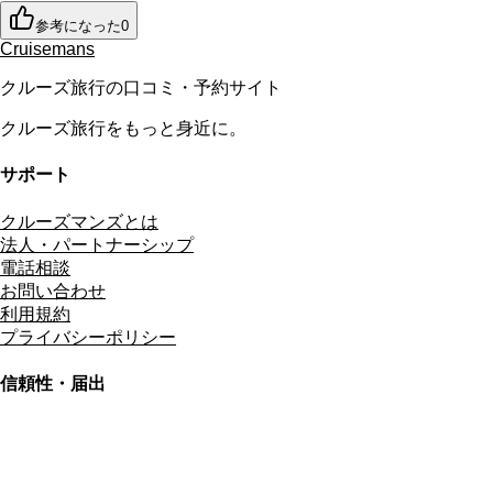
参考になった
0
Cruisemans
クルーズ旅行の口コミ・予約サイト
クルーズ旅行をもっと身近に。
サポート
クルーズマンズとは
法人・パートナーシップ
電話相談
お問い合わせ
利用規約
プライバシーポリシー
信頼性・届出
総合旅行業務取扱管理者