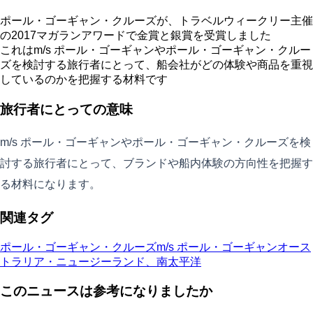
ポール・ゴーギャン・クルーズが、トラベルウィークリー主催
の2017マガランアワードで金賞と銀賞を受賞しました
これはm/s ポール・ゴーギャンやポール・ゴーギャン・クルー
ズを検討する旅行者にとって、船会社がどの体験や商品を重視
しているのかを把握する材料です
旅行者にとっての意味
m/s ポール・ゴーギャンやポール・ゴーギャン・クルーズを検
討する旅行者にとって、ブランドや船内体験の方向性を把握す
る材料になります。
関連タグ
ポール・ゴーギャン・クルーズ
m/s ポール・ゴーギャン
オース
トラリア・ニュージーランド、南太平洋
このニュースは参考になりましたか