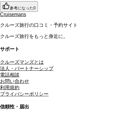
参考になった
0
Cruisemans
クルーズ旅行の口コミ・予約サイト
クルーズ旅行をもっと身近に。
サポート
クルーズマンズとは
法人・パートナーシップ
電話相談
お問い合わせ
利用規約
プライバシーポリシー
信頼性・届出
総合旅行業務取扱管理者