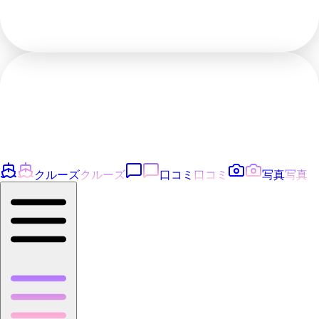
クルーズ
クルーズ
口コミ
口コミ
写真
写真