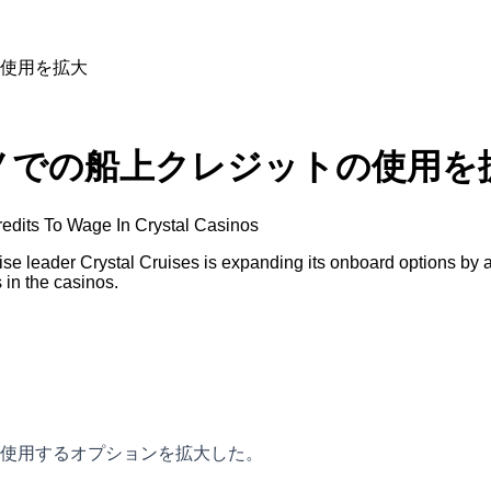
使用を拡大
ノでの船上クレジットの使用を
edits To Wage In Crystal Casinos
leader Crystal Cruises is expanding its onboard options by allo
 in the casinos.
使用するオプションを拡大した。