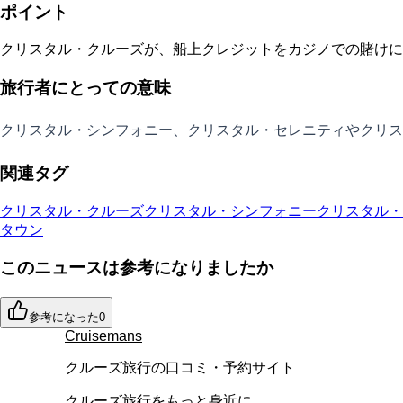
ポイント
クリスタル・クルーズが、船上クレジットをカジノでの賭けに
旅行者にとっての意味
クリスタル・シンフォニー、クリスタル・セレニティやクリス
関連タグ
クリスタル・クルーズ
クリスタル・シンフォニー
クリスタル・
タウン
このニュースは参考になりましたか
参考になった
0
Cruisemans
クルーズ旅行の口コミ・予約サイト
クルーズ旅行をもっと身近に。