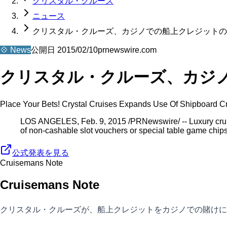
クリスタル・クルーズ
ニュース
クリスタル・クルーズ、カジノでの船上クレジットの
💠
News
公開日
2015/02/10
prnewswire.com
クリスタル・クルーズ、カジ
Place Your Bets! Crystal Cruises Expands Use Of Shipboard Cr
LOS ANGELES, Feb. 9, 2015 /PRNewswire/ -- Luxury cruise 
of non-cashable slot vouchers or special table game chips
公式発表を見る
Cruisemans Note
Cruisemans Note
クリスタル・クルーズが、船上クレジットをカジノでの賭けに