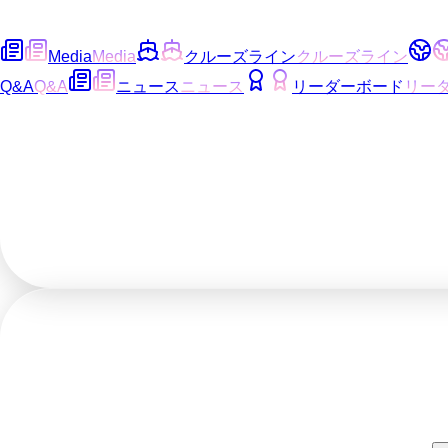
Media
Media
クルーズライン
クルーズライン
Q&A
Q&A
ニュース
ニュース
リーダーボード
リー