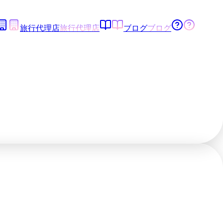
旅行代理店
旅行代理店
ブログ
ブログ